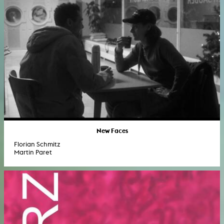
New Faces
Florian Schmitz
Martin Paret