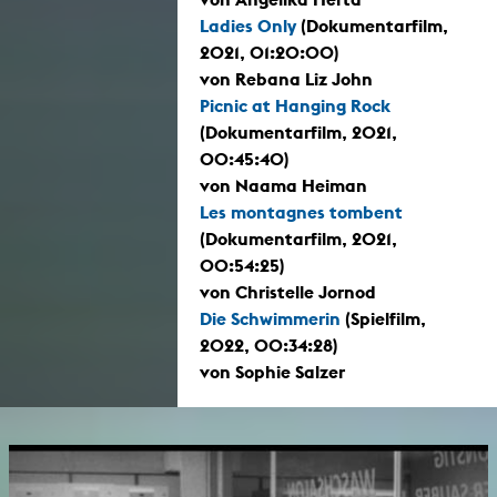
Ladies Only
(Dokumentarfilm,
2021, 01:20:00)
von Rebana Liz John
Picnic at Hanging Rock
(Dokumentarfilm, 2021,
00:45:40)
von Naama Heiman
Les montagnes tombent
(Dokumentarfilm, 2021,
00:54:25)
von Christelle Jornod
Die Schwimmerin
(Spielfilm,
2022, 00:34:28)
von Sophie Salzer