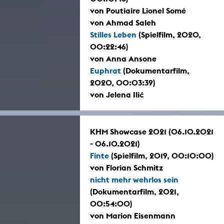
von Poutiaire Lionel Somé
von Ahmad Saleh
Stilles Leben
(Spielfilm, 2020,
00:22:46)
von Anna Ansone
Euphrat
(Dokumentarfilm,
2020, 00:03:39)
von Jelena Ilić
KHM Showcase 2021 (06.10.2021
- 06.10.2021)
Finte
(Spielfilm, 2019, 00:10:00)
von Florian Schmitz
nicht mehr wehrlos sein
(Dokumentarfilm, 2021,
00:54:00)
von Marion Eisenmann