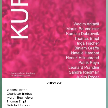
KURZE 02
Wadim Halter
Charlotte Triebus
Martin Baumeister
Thomas Empl
Natalie Harapat