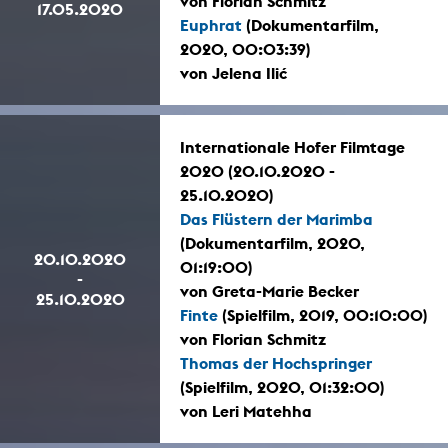
von Florian Schmitz
17.05.2020
Euphrat
(Dokumentarfilm,
2020, 00:03:39)
von Jelena Ilić
Internationale Hofer Filmtage
2020 (20.10.2020 -
25.10.2020)
Das Flüstern der Marimba
(Dokumentarfilm, 2020,
20.10.2020
01:19:00)
-
von Greta-Marie Becker
25.10.2020
Finte
(Spielfilm, 2019, 00:10:00)
von Florian Schmitz
Thomas der Hochspringer
(Spielfilm, 2020, 01:32:00)
von Leri Matehha