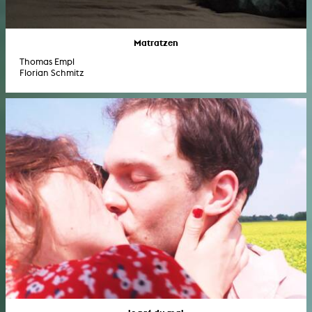
Matratzen
Thomas Empl
Florian Schmitz