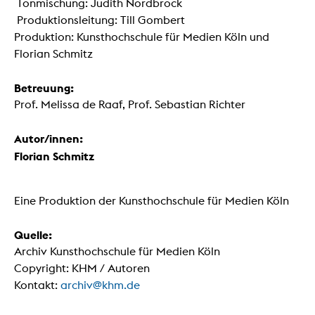
Tonmischung: Judith Nordbrock
Produktionsleitung: Till Gombert
Produktion: Kunsthochschule für Medien Köln und
Florian Schmitz
Betreuung:
Prof. Melissa de Raaf, Prof. Sebastian Richter
Autor/innen:
Florian Schmitz
Eine Produktion der Kunsthochschule für Medien Köln
Quelle:
Archiv Kunsthochschule für Medien Köln
Copyright: KHM / Autoren
Kontakt:
archiv@khm.de