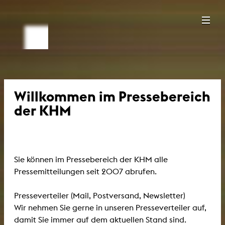
Willkommen im Pressebereich
der KHM
Sie können im Pressebereich der KHM alle
Pressemitteilungen seit 2007 abrufen.
Presseverteiler (Mail, Postversand, Newsletter)
Wir nehmen Sie gerne in unseren Presseverteiler auf,
damit Sie immer auf dem aktuellen Stand sind.