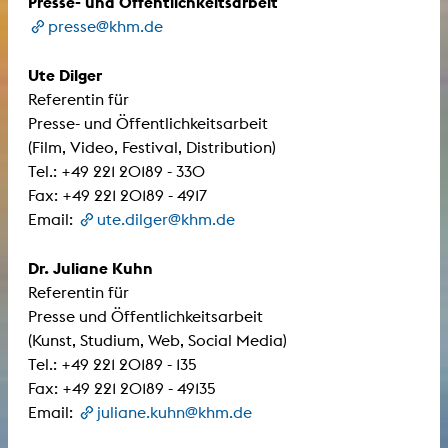
Presse- und Öffentlichkeitsarbeit
presse@khm.de
Ute Dilger
Referentin für
​​​​​​​Presse- und Öffentlichkeitsarbeit
(Film, Video, Festival, Distribution)
Tel.: +49 221 20189 - 330
Fax: +49 221 20189 - 4917
Email:
ute.dilger@khm.de
Dr. Juliane Kuhn
Referentin für
Presse und Öffentlichkeitsarbeit
(Kunst, Studium, Web, Social Media)
Tel.: +49 221 20189 - 135
Fax: +49 221 20189 - 49135
Email:
juliane.kuhn@khm.de