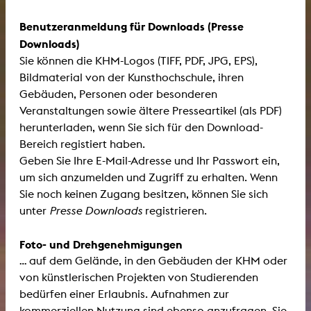
Benutzeranmeldung für Downloads (Presse
Downloads)
Sie können die KHM-Logos (TIFF, PDF, JPG, EPS),
Bildmaterial von der Kunsthochschule, ihren
Gebäuden, Personen oder besonderen
Veranstaltungen sowie ältere Presseartikel (als PDF)
herunterladen, wenn Sie sich für den Download-
Bereich registiert haben.
Geben Sie Ihre E-Mail-Adresse und Ihr Passwort ein,
um sich anzumelden und Zugriff zu erhalten. Wenn
Sie noch keinen Zugang besitzen, können Sie sich
unter
Presse Downloads
registrieren.
Foto- und Drehgenehmigungen
... auf dem Gelände, in den Gebäuden der KHM oder
von künstlerischen Projekten von Studierenden
bedürfen einer Erlaubnis. Aufnahmen zur
kommerziellen Nutzung sind ebenso anzufragen. Sie