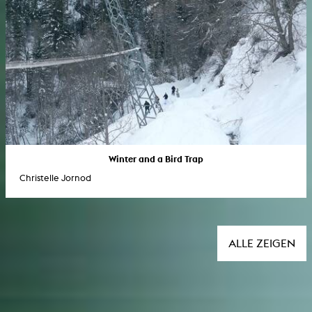
Winter and a Bird Trap
Christelle Jornod
ALLE ZEIGEN