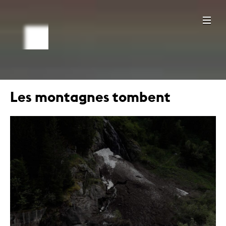
Les montagnes tombent