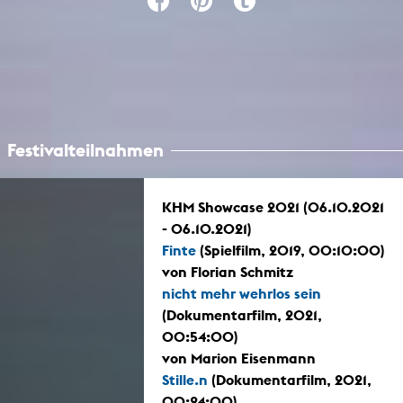
Festivalteilnahmen
KHM Showcase 2021 (06.10.2021
- 06.10.2021)
Finte
(Spielfilm, 2019, 00:10:00)
von Florian Schmitz
nicht mehr wehrlos sein
(Dokumentarfilm, 2021,
00:54:00)
von Marion Eisenmann
Stille.n
(Dokumentarfilm, 2021,
00:24:00)