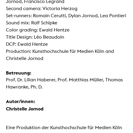
Jornod, Francisco Legrand
Second camera: Victoria Herzog
Set-runners: Romain Cerutti, Dylan Jornod, Lea Pontieri
Sound mix: Ralf Schipke
Color grading: Ewald Hentze
Title Design: Léo Beaudoin
DCP: Ewald Hentze
Production: Kunsthochschule für Medien Köln and
Christelle Jornod
Betreuung:
Prof. Dr. Lilian Haberer, Prof. Matthias Müller, Thomas
Hawranke, Ph. D.
Autor/innen:
Christelle Jornod
Eine Produktion der Kunsthochschule für Medien Köln