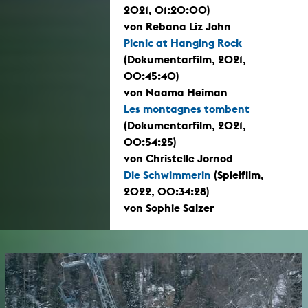
2021, 01:20:00)
von Rebana Liz John
Picnic at Hanging Rock
(Dokumentarfilm, 2021,
00:45:40)
von Naama Heiman
Les montagnes tombent
(Dokumentarfilm, 2021,
00:54:25)
von Christelle Jornod
Die Schwimmerin
(Spielfilm,
2022, 00:34:28)
von Sophie Salzer