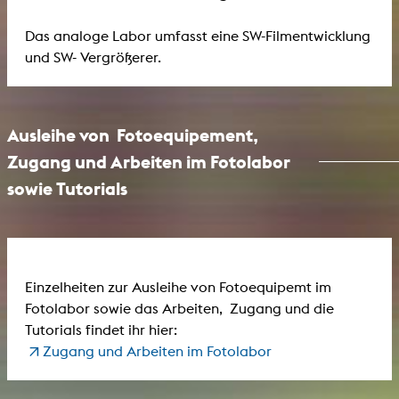
Das analoge Labor umfasst eine SW-Filmentwicklung
und SW- Vergrößerer.
Ausleihe von Fotoequipement,
Zugang und Arbeiten im Fotolabor
sowie Tutorials
Einzelheiten zur Ausleihe von Fotoequipemt im
Fotolabor sowie das Arbeiten, Zugang und die
Tutorials findet ihr hier:
Zugang und Arbeiten im Fotolabor