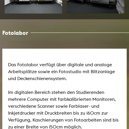
Fotolabor
Das Fotolabor verfügt über digitale und analoge
Arbeitsplätze sowie ein Fotostudio mit Blitzanlage
und Deckenschienensystem.
Im digitalen Bereich stehen den Studierenden
mehrere Computer mit farbkalibrierten Monitoren,
verschiedene Scanner sowie Farblaser- und
Inkjetdrucker mit Druckbreiten bis zu 160cm zur
Verfügung. Kaschierungen von Fotoarbeiten sind bis
zu einer Breite von 150cm möglich.