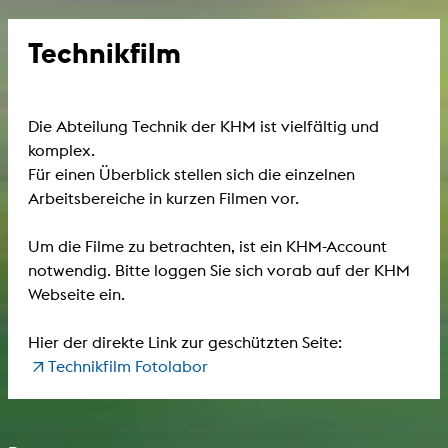
Technikfilm
Die Abteilung Technik der KHM ist vielfältig und
komplex.
Für einen Überblick stellen sich die einzelnen
Arbeitsbereiche in kurzen Filmen vor.
Um die Filme zu betrachten, ist ein KHM-Account
notwendig. Bitte loggen Sie sich vorab auf der KHM
Webseite ein.
Hier der direkte Link zur geschützten Seite:
Technikfilm Fotolabor