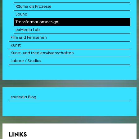
Räume als Prozesse
Sound
Transformationsdesign
exMedia Lab
Film und Fernsehen
Kunst
Kunst- und Medienwissenschaften
Labore / Studios
exMedia Blog
LINKS