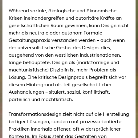
Während soziale, ökologische und ökonomische
Krisen ineinandergreifen und autoritäre Kräfte an
gesellschaftlichen Raum gewinnen, kann Design nicht
mehr als neutrale oder autonom-formale
Gestaltungspraxis verstanden werden – auch wenn
der universalistische Gestus des Designs dies,
ausgehend von den westlichen Industrienationen,
lange behauptete. Design als (marktförmige und
machtunkritische) Disziplin ist mehr Problem als
Lösung. Eine kritische Designpraxis begreift sich vor
diesem Hintergrund als Teil gesellschaftlicher
Aushandlungen – situiert, sozial, konflikthaft,
parteilich und machtkritisch.
Transformationsdesign zielt nicht auf die Herstellung
fertiger Lösungen, sondern auf prozessorientierte
Praktiken innerhalb offener, oft widersprüchlicher
Kontexte. Im Fokus steht das Gestalten von