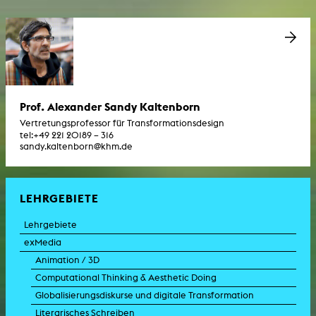
Prof. Alexander Sandy Kaltenborn
Vertretungsprofessor für Transformationsdesign
tel:
+49 221 20189 – 316
sandy.kaltenborn@khm.de
LEHRGEBIETE
Lehrgebiete
exMedia
Animation / 3D
Computational Thinking & Aesthetic Doing
Globalisierungsdiskurse und digitale Transformation
Literarisches Schreiben