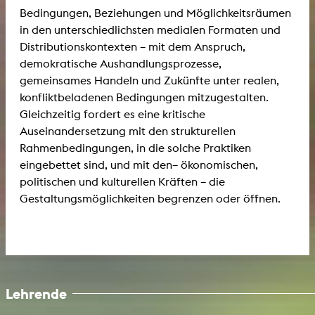
Bedingungen, Beziehungen und Möglichkeitsräumen
in den unterschiedlichsten medialen Formaten und
Distributionskontexten – mit dem Anspruch,
demokratische Aushandlungsprozesse,
gemeinsames Handeln und Zukünfte unter realen,
konfliktbeladenen Bedingungen mitzugestalten.
Gleichzeitig fordert es eine kritische
Auseinandersetzung mit den strukturellen
Rahmenbedingungen, in die solche Praktiken
eingebettet sind, und mit den– ökonomischen,
politischen und kulturellen Kräften – die
Gestaltungsmöglichkeiten begrenzen oder öffnen.
Lehrende