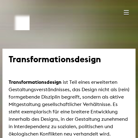
Transformationsdesign
Transformationsdesign
ist Teil eines erweiterten
Gestaltungsverständnisses, das Design nicht als (rein)
formgebende Disziplin begreift, sondern als aktive
Mitgestaltung gesellschaftlicher Verhältnisse. Es
steht exemplarisch für eine breitere Entwicklung
innerhalb des Designs, in der Gestaltung zunehmend
in Interdependenz zu sozialen, politischen und
ökologischen Konflikten neu verhandelt wird.