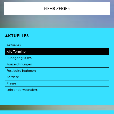
MEHR ZEIGEN
AKTUELLES
Aktuelles
Alle Termine
Rundgang 2026
Auszeichnungen
Festivalteilnahmen
Karriere
Presse
Lehrende woanders