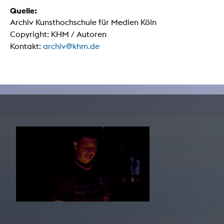
Quelle:
Archiv Kunsthochschule für Medien Köln
Copyright: KHM / Autoren
Kontakt:
archiv@khm.de