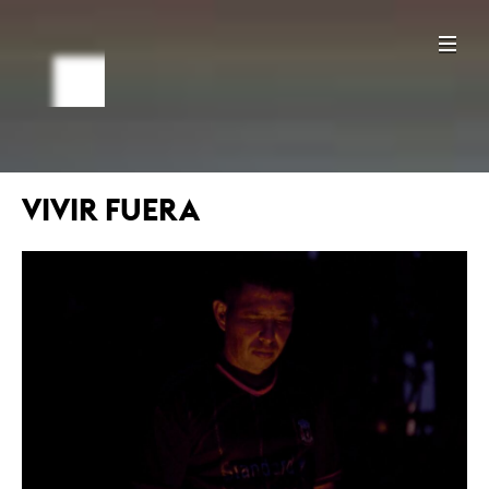
VIVIR FUERA