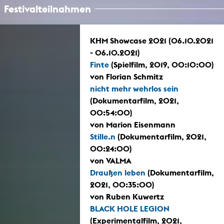
Festivalteilnahmen
KHM Showcase 2021 (06.10.2021
- 06.10.2021)
Finte
(Spielfilm, 2019, 00:10:00)
von Florian Schmitz
nicht mehr wehrlos sein
(Dokumentarfilm, 2021,
00:54:00)
von Marion Eisenmann
Stille.n
(Dokumentarfilm, 2021,
00:24:00)
von VALMA
Draußen leben
(Dokumentarfilm,
2021, 00:35:00)
von Ruben Kuwertz
BLACK HOLE LEGION
(Experimentalfilm, 2021,