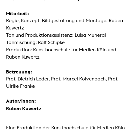
Mitarbeit:
Regie, Konzept, Bildgestaltung und Montage: Ruben
Kuwertz
Ton und Produktionsassistenz: Luisa Muneral
Tonmischung: Ralf Schipke
Produktion: Kunsthochschule für Medien Köln und
Ruben Kuwertz
Betreuung:
Prof. Dietrich Leder, Prof. Marcel Kolvenbach, Prof.
Ulrike Franke
Autor/innen:
Ruben Kuwertz
Eine Produktion der Kunsthochschule für Medien Köln