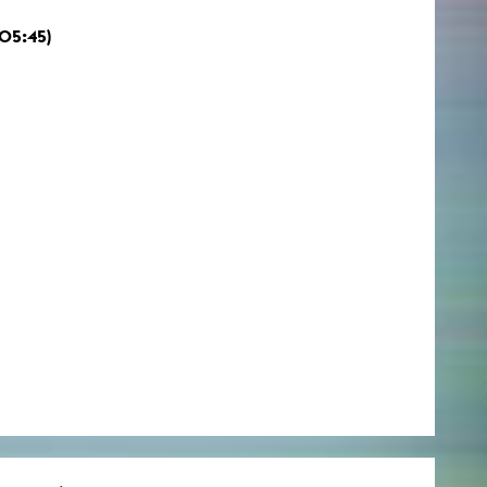
05:45)