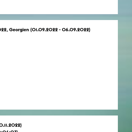
2022, Georgien (01.09.2022 - 06.09.2022)
0.11.2022)
0:06:03)