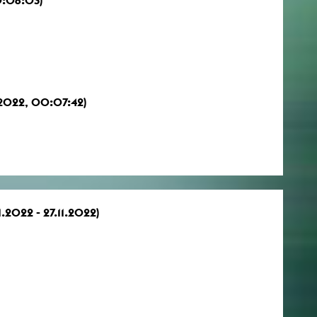
 2022, 00:07:42)
1.2022 - 27.11.2022)