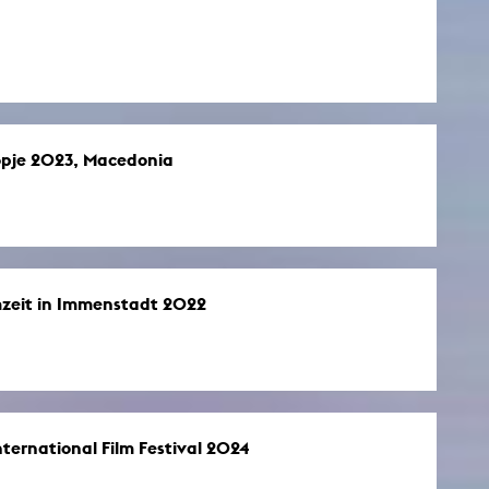
opje 2023, Macedonia
mzeit in Immenstadt 2022
ternational Film Festival 2024