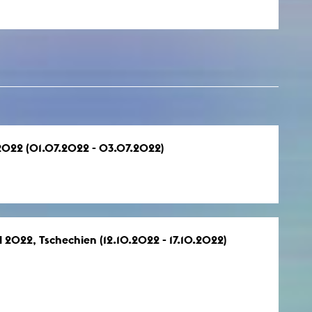
 2022 (01.07.2022 - 03.07.2022)
l 2022, Tschechien (12.10.2022 - 17.10.2022)