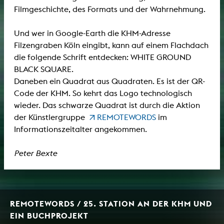
Filmgeschichte, des Formats und der Wahrnehmung.
Und wer in Google-Earth die KHM-Adresse
Filzengraben Köln eingibt, kann auf einem Flachdach
die folgende Schrift entdecken: WHITE GROUND
BLACK SQUARE.
Daneben ein Quadrat aus Quadraten. Es ist der QR-
Code der KHM. So kehrt das Logo technologisch
wieder. Das schwarze Quadrat ist durch die Aktion
der Künstlergruppe
REMOTEWORDS
im
Informationszeitalter angekommen.
Peter Bexte
REMOTEWORDS / 25. STATION AN DER KHM UND
EIN BUCHPROJEKT