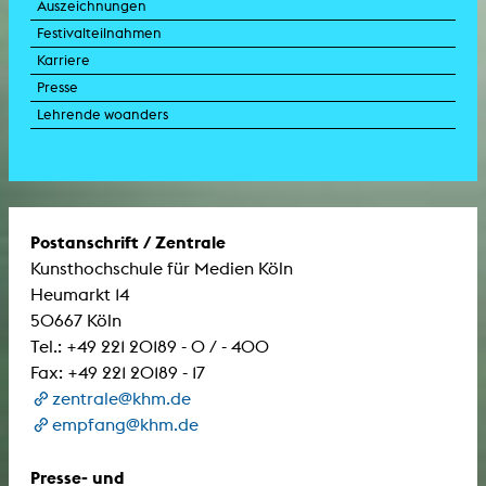
Auszeichnungen
Festivalteilnahmen
Karriere
Presse
Lehrende woanders
Postanschrift / Zentrale
Kunsthochschule für Medien Köln
Heumarkt 14
50667 Köln
Tel.: +49 221 20189 - 0 / - 400
Fax: +49 221 20189 - 17
zentrale@khm.de
empfang@khm.de
Presse- und