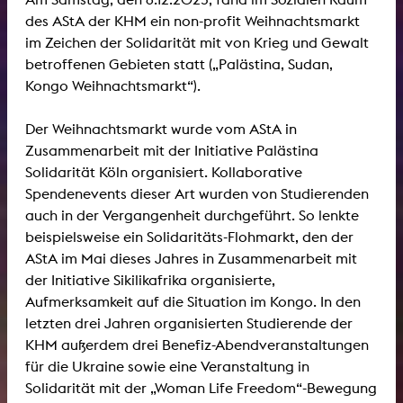
des AStA der KHM ein non-profit Weihnachtsmarkt
im Zeichen der Solidarität mit von Krieg und Gewalt
betroffenen Gebieten statt („Palästina, Sudan,
Kongo Weihnachtsmarkt“).
Der Weihnachtsmarkt wurde vom AStA in
Zusammenarbeit mit der Initiative Palästina
Solidarität Köln organisiert. Kollaborative
Spendenevents dieser Art wurden von Studierenden
auch in der Vergangenheit durchgeführt. So lenkte
beispielsweise ein Solidaritäts-Flohmarkt, den der
AStA im Mai dieses Jahres in Zusammenarbeit mit
der Initiative Sikilikafrika organisierte,
Aufmerksamkeit auf die Situation im Kongo. In den
letzten drei Jahren organisierten Studierende der
KHM außerdem drei Benefiz-Abendveranstaltungen
für die Ukraine sowie eine Veranstaltung in
Solidarität mit der „Woman Life Freedom“-Bewegung