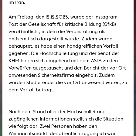
im Iran.
Am Freitag, den 12.12.2025, wurde der Instagram-
Post der Gesellschaft für kritische Bildung (GfkB)
veröffentlicht, in dem die Veranstaltung als
antisemitisch dargestellt wurde. Zudem wurde
behauptet, es habe einen handgreiflichen Vorfall
gegeben. Die Hochschulleitung und der Senat der
KHM haben sich umgehend mit dem AStA zu den
Vorwürfen ausgetauscht und den Bericht der vor Ort
anwesenden Sicherheitsfirma eingeholt. Zudem
wurden Studierende, die vor Ort anwesend waren, zu
dem Vorfall befragt.
Nach dem Stand aller der Hochschulleitung
zugänglichen Informationen stellt sich die Situation
wie folgt dar: Zwei Personen haben den
Weihnachtsmarkt, der öffentlich zugänglich war,