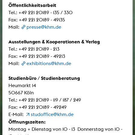
Öffentlichkeitsarbeit
Tel.: +49 221 20189 - 135 / 330
Fax: +49 221 20189 - 49135
Mail:
presse@khm.de
Ausstellungen & Kooperationen
& Verlag
Tel.: +49 221 20189 - 213
Fax: +49 221 20189 - 49213
Mail:
exhibitions@khm.de
Studienbüro
Studienberatung
/
Heumarkt 14
50667 Köln
Tel.: +49 221 20189 - 119 / 187 / 249
Fax: +49 221 20189 - 49249
E-Mail:
studoffice@khm.de
Öffnungszeiten:
Montag + Dienstag von 10 - 13 Donnerstag von 10 -