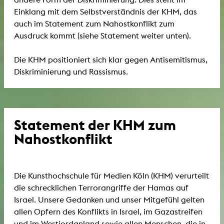
Einklang mit dem Selbstverständnis der KHM, das
auch im Statement zum Nahostkonflikt zum
Ausdruck kommt (siehe Statement weiter unten).
Die KHM positioniert sich klar gegen Antisemitismus,
Diskriminierung und Rassismus.
Statement der KHM zum
Nahostkonflikt
Die Kunsthochschule für Medien Köln (KHM) verurteilt
die schrecklichen Terrorangriffe der Hamas auf
Israel. Unsere Gedanken und unser Mitgefühl gelten
allen Opfern des Konflikts in Israel, im Gazastreifen
und im Westjordanland sowie allen Menschen, die in