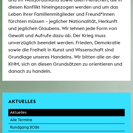
diesen Konflikt hineingezogen werden und um das
Leben ihrer Familienmitglieder und Freund*innen
fürchten müssen – jeglicher Nationalität, Herkunft
und jeglichen Glaubens. Wir lehnen jede Form von
Gewalt und Aufrufe dazu ab. Der Krieg muss
unverzüglich beendet werden. Frieden, Demokratie
sowie die Freiheit in Kunst und Wissenschaft sind
Grundlage unseres Handelns. Wir bitten alle an der
KHM, sich an diesen Grundsätzen zu orientieren und
danach zu handeln.
AKTUELLES
Aktuelles
Alle Termine
Rundgang 2026