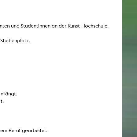
enten und Studentinnen an der Kunst-Hochschule.
Studienplatz.
nfängt.
t.
nem Beruf gearbeitet.