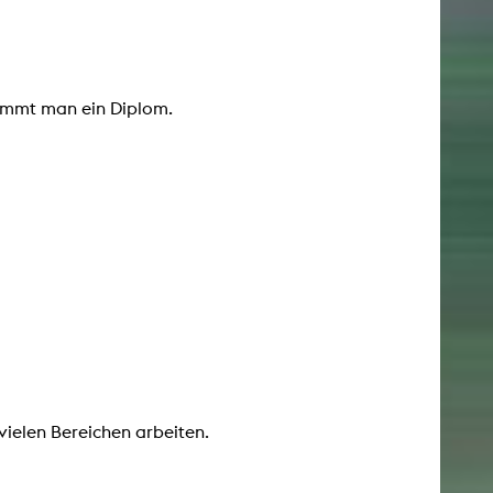
kommt man ein Diplom.
ielen Bereichen arbeiten.