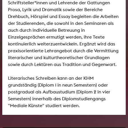
Schriftsteller*innen und Lehrende der Gattungen
Prosa, Lyrik und Dramatik sowie der Bereiche
Drehbuch, Hörspiel und Essay begleiten die Arbeiten
der Studierenden, die sowohl in den Seminaren als
auch durch individuelle Betreuung in
Einzelgesprächen ermutigt werden, ihre Texte
kontinuierlich weiterzuentwickeln. Ergänzt wird das
praxisorientierte Lehrangebot durch die Vermittlung
literarischer und kulturtheoretischer Grundlagen
sowie durch Lektüren aus Tradition und Gegenwart.
Literarisches Schreiben kann an der KHM
grundständig (Diplom 1 in neun Semestern) oder
postgradual als Aufbaustudium (Diplom 2 in vier
Semestern) innerhalb des Diplomstudiengangs
"Mediale Künste" studiert werden.