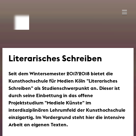
Literarisches Schreiben
Seit dem Wintersemester 2017/2018 bietet die
Kunsthochschule für Medien Köln "Literarisches
Schreiben" als Studienschwerpunkt an. Dieser ist
durch seine Einbettung in das offene
Projektstudium "
Mediale Künste"
im
interdisziplinären Lehrumfeld der Kunsthochschule
einzigartig. Im Vordergrund steht hier die intensive
Arbeit an eigenen Texten.