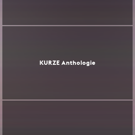
KURZE Anthologie