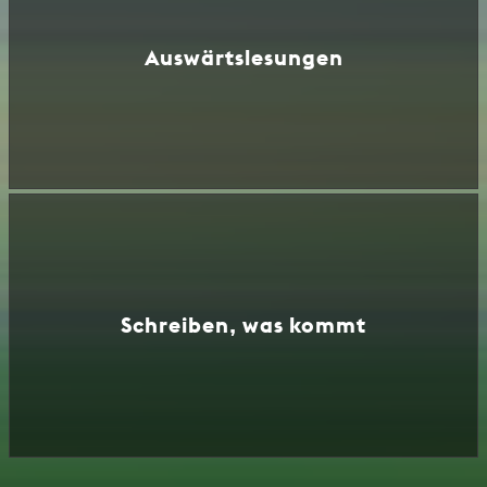
Auswärtslesungen
Schreiben, was kommt