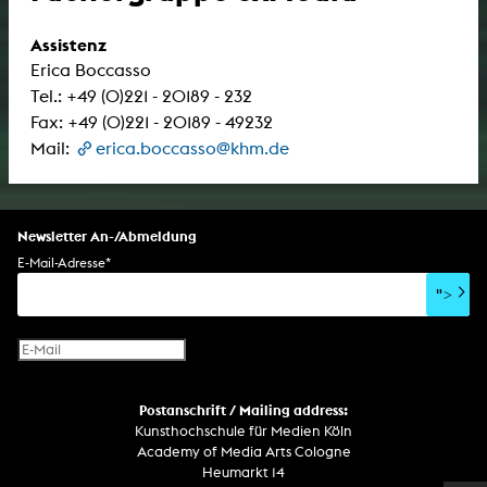
Assistenz
Erica Boccasso
Tel.: +49 (0)221 - 20189 - 232
Fax: +49 (0)221 - 20189 - 49232
Mail:
erica.boccasso@khm.de
Newsletter An-/Abmeldung
E-Mail-Adresse
*
">
Postanschrift / Mailing address:
Kunsthochschule für Medien Köln
Academy of Media Arts Cologne
Heumarkt 14