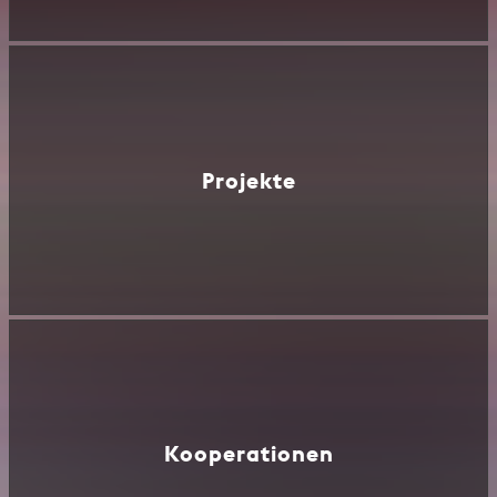
Projekte
Kooperationen