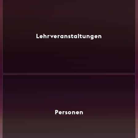
Lehrveranstaltungen
Personen