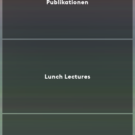
Publikationen
Lunch Lectures