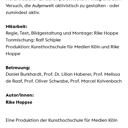
Versuch, die Außenwelt aktivistisch zu gestalten - oder
zumindest aktiv.
Mitarbeit:
Regie, Text, Bildgestaltung und Montage: Rike Hoppe
Tonmischung: Ralf Schipke
Produktion: Kunsthochschule für Medien Köln und Rike
Hoppe
Betreuung:
Daniel Burkhardt, Prof. Dr. Lilian Haberer, Prof. Melissa
de Raaf, Prof. Oliver Schwabe, Prof. Marcel Kolvenbach
Autor/innen:
Rike Hoppse
Eine Produktion der Kunsthochschule für Medien Köln