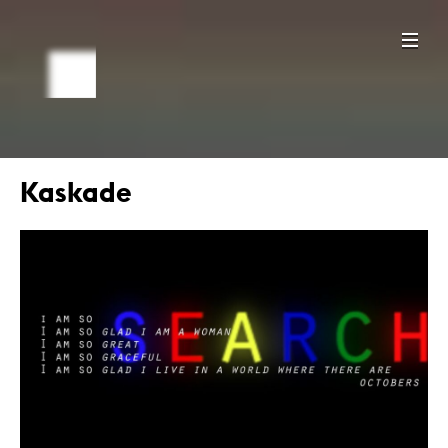
Kaskade