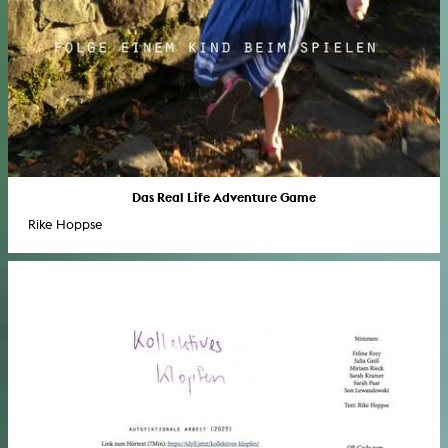
Das Real Life Adventure Game
Rike Hoppse