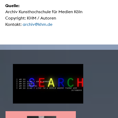
Quelle:
Archiv Kunsthochschule für Medien Köln
Copyright: KHM / Autoren
Kontakt:
archiv@khm.de