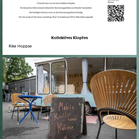
Kollektives Klopfen
Rike Hoppse