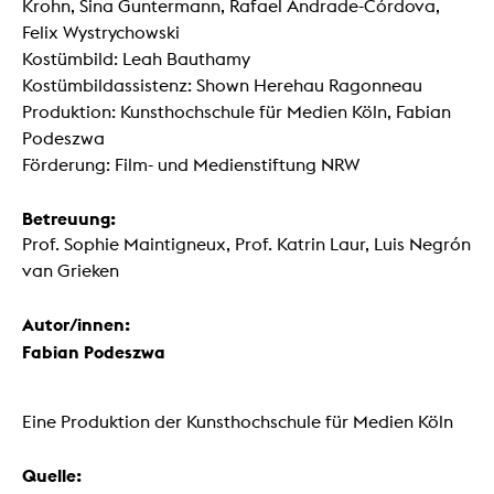
Krohn, Sina Guntermann, Rafael Andrade-Córdova,
Felix Wystrychowski
Kostümbild: Leah Bauthamy
Kostümbildassistenz: Shown Herehau Ragonneau
Produktion: Kunsthochschule für Medien Köln, Fabian
Podeszwa
Förderung: Film- und Medienstiftung NRW
Betreuung:
Prof. Sophie Maintigneux, Prof. Katrin Laur, Luis Negrón
van Grieken
Autor/innen:
Fabian Podeszwa
Eine Produktion der Kunsthochschule für Medien Köln
Quelle: