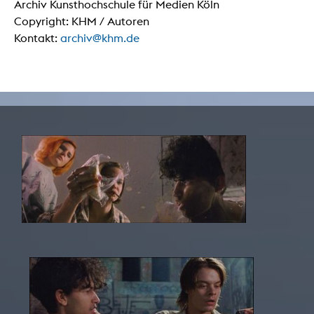
Archiv Kunsthochschule für Medien Köln
Copyright: KHM / Autoren
Kontakt:
archiv@khm.de