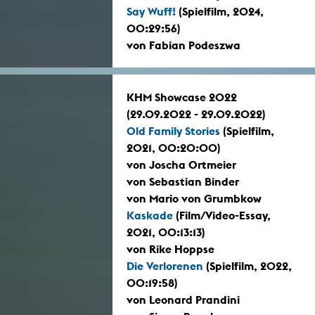
Say Wuff!
(Spielfilm, 2024,
00:29:56)
von Fabian Podeszwa
KHM Showcase 2022
(29.09.2022 - 29.09.2022)
Old Family Stories
(Spielfilm,
2021, 00:20:00)
von Joscha Ortmeier
von Sebastian Binder
von Mario von Grumbkow
Kaskade
(Film/Video-Essay,
2021, 00:13:13)
von Rike Hoppse
Die Verlorenen
(Spielfilm, 2022,
00:19:58)
von Leonard Prandini