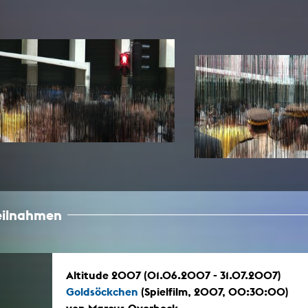
teilnahmen
Altitude 2007 (01.06.2007 - 31.07.2007)
Goldsöckchen
(Spielfilm, 2007, 00:30:00)
von Marcus Overbeck