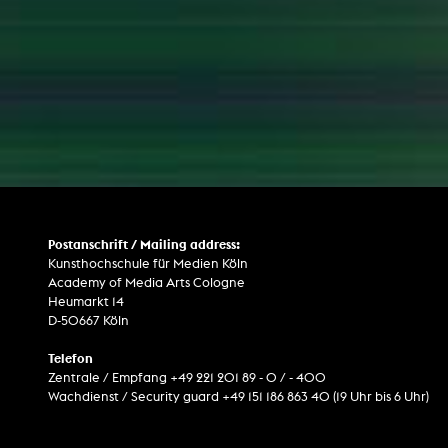
Postanschrift / Mailing address:
Kunsthochschule für Medien Köln
Academy of Media Arts Cologne
Heumarkt 14
D-50667 Köln
Telefon
Zentrale / Empfang +49 221 201 89 - 0 / - 400
Wachdienst / Security guard +49 151 186 863 40 (19 Uhr bis 6 Uhr)