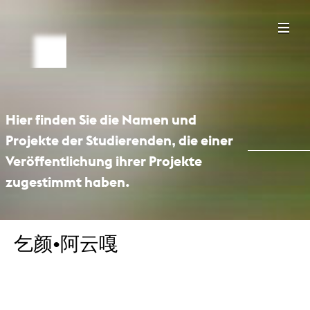
Hier finden Sie die Namen und
Projekte der Studierenden, die einer
Veröffentlichung ihrer Projekte
zugestimmt haben.
乞颜•阿云嘎