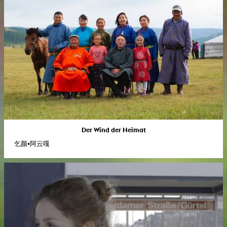
Der Wind der Heimat
乞颜•阿云嘎