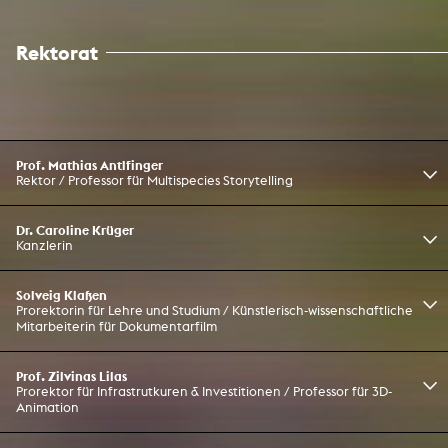
Rektorat
Prof. Mathias Antlfinger
Rektor / Professor für Multispecies Storytelling
Dr. Caroline Krüger
Kanzlerin
Solveig Klaßen
Prorektorin für Lehre und Studium / Künstlerisch-wissenschaftliche
Mitarbeiterin für Dokumentarfilm
Prof. Zilvinas Lilas
Prorektor für Infrastrutkuren & Investitionen / Professor für 3D-
Animation