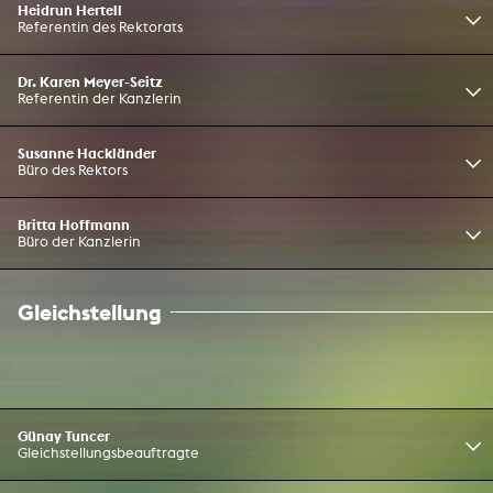
Heidrun Hertell
Referentin des Rektorats
Dr. Karen Meyer-Seitz
Referentin der Kanzlerin
Susanne Hackländer
Büro des Rektors
Britta Hoffmann
Büro der Kanzlerin
Gleichstellung
Günay Tuncer
Gleichstellungsbeauftragte