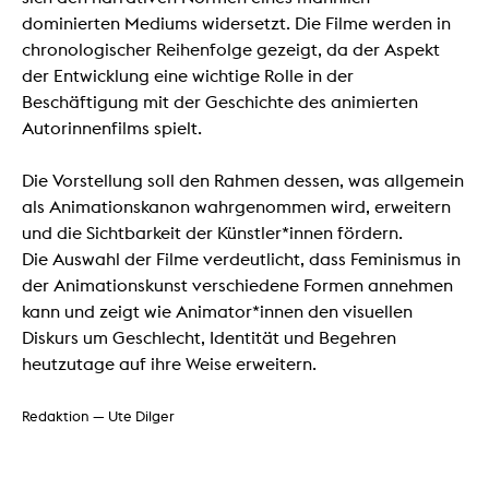
dominierten Mediums widersetzt. Die Filme werden in
chronologischer Reihenfolge gezeigt, da der Aspekt
der Entwicklung eine wichtige Rolle in der
Beschäftigung mit der Geschichte des animierten
Autorinnenfilms spielt.
Die Vorstellung soll den Rahmen dessen, was allgemein
als Animationskanon wahrgenommen wird, erweitern
und die Sichtbarkeit der Künstler*innen fördern.
Die Auswahl der Filme verdeutlicht, dass Feminismus in
der Animationskunst verschiedene Formen annehmen
kann und zeigt wie Animator*innen den visuellen
Diskurs um Geschlecht, Identität und Begehren
heutzutage auf ihre Weise erweitern.
Redaktion — Ute Dilger