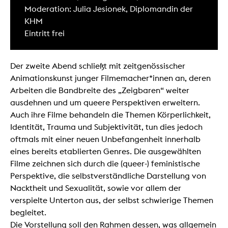
Moderation: Julia Jesionek, Diplomandin der
KHM
Eintritt frei
Der zweite Abend schließt mit zeitgenössischer
Animationskunst junger Filmemacher*innen an, deren
Arbeiten die Bandbreite des „Zeigbaren“ weiter
ausdehnen und um queere Perspektiven erweitern.
Auch ihre Filme behandeln die Themen Körperlichkeit,
Identität, Trauma und Subjektivität, tun dies jedoch
oftmals mit einer neuen Unbefangenheit innerhalb
eines bereits etablierten Genres. Die ausgewählten
Filme zeichnen sich durch die (queer-) feministische
Perspektive, die selbstverständliche Darstellung von
Nacktheit und Sexualität, sowie vor allem der
verspielte Unterton aus, der selbst schwierige Themen
begleitet.
Die Vorstellung soll den Rahmen dessen, was allgemein