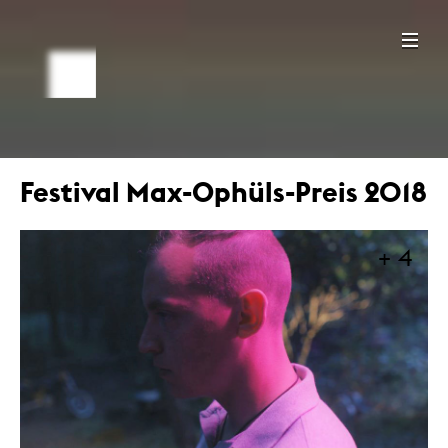
Festival Max-Ophüls-Preis 2018
+ 4