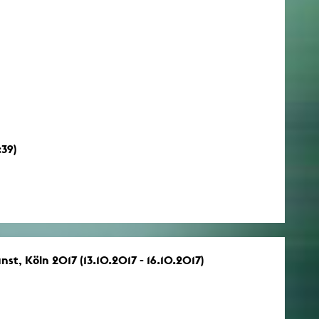
)
39)
st, Köln 2017 (13.10.2017 - 16.10.2017)
)