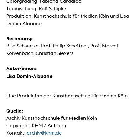
Colorgrading: Fabiana Cardalda
Tonmischung: Ralf Schipke
Produktion: Kunsthochschule für Medien Köln und Lisa
Domin-Alouane
Betreuung:
Rita Schwarze, Prof. Philip Scheffner, Prof. Marcel
Kolvenbach, Christian Sievers
Autor/innen:
Lisa Domin-Alouane
Eine Produktion der Kunsthochschule für Medien Köln
Quelle:
Archiv Kunsthochschule für Medien Köln
Copyright: KHM / Autoren
Kontakt:
archiv@khm.de