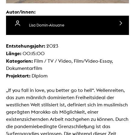
Autor/innen:
Lisa Domin-Alouane
Entstehungsjahr:
2023
Länge:
00:15:00
Kategorien:
Film / TV / Video, Film/Video-Essay,
Dokumentarfilm
Projektart:
Diplom
„If you fall in love, you better go to hell“. Wellenreiten,
das zum männlich dominierten Freiheitsideal der
westlichen Welt stilisiert ist, definiert sich im muslimisch
geprägten Marokko als Möglichkeit, einer
existenzsichernden Arbeit nachgehen zu können. Durch
die pandemiebedingte Grenzschließung ist das
Surferparadies verlassen. Die während dieser Zeit