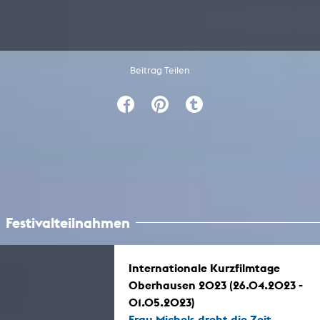
Beitrag Teilen
Festivalteilnahmen
Internationale Kurzfilmtage
Oberhausen 2023 (26.04.2023 -
01.05.2023)
Frau Michels dreht die Zeit