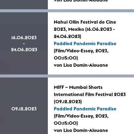
Nahui Ollin Festival de Cine
2023, Mexiko (16.06.2023 -
24.06.2023)
16.06.2023
-
Paddled Pandemic Paradise
24.06.2023
(Film/Video-Essay, 2023,
00:15:00)
von Lisa Domin-Alouane
MIFF – Mumbai Shorts
International Film Festival 2023
(09.12.2023)
09.12.2023
Paddled Pandemic Paradise
(Film/Video-Essay, 2023,
00:15:00)
von Lisa Domin-Alouane