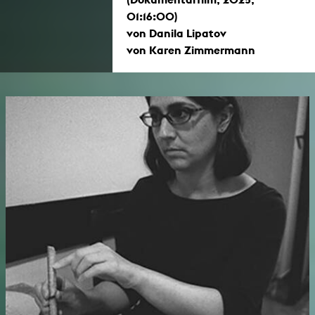
01:16:00)
von Danila Lipatov
von Karen Zimmermann