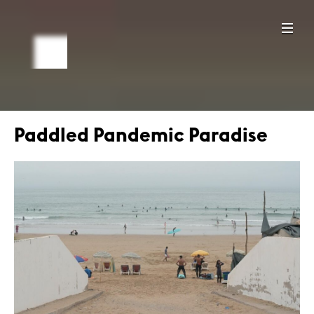
Paddled Pandemic Paradise