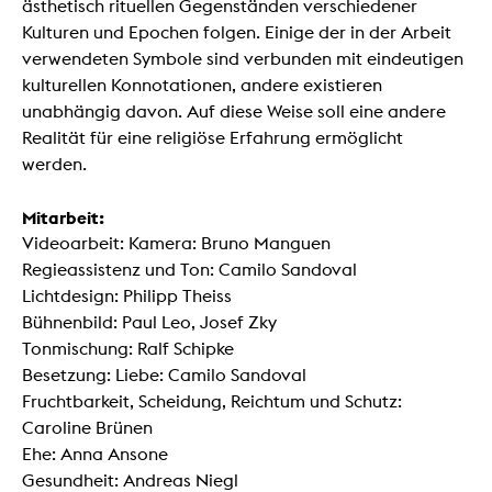
ästhetisch rituellen Gegenständen verschiedener
Kulturen und Epochen folgen. Einige der in der Arbeit
verwendeten Symbole sind verbunden mit eindeutigen
kulturellen Konnotationen, andere existieren
unabhängig davon. Auf diese Weise soll eine andere
Realität für eine religiöse Erfahrung ermöglicht
werden.
Mitarbeit:
Videoarbeit: Kamera: Bruno Manguen
Regieassistenz und Ton: Camilo Sandoval
Lichtdesign: Philipp Theiss
Bühnenbild: Paul Leo, Josef Zky
Tonmischung: Ralf Schipke
Besetzung: Liebe: Camilo Sandoval
Fruchtbarkeit, Scheidung, Reichtum und Schutz:
Caroline Brünen
Ehe: Anna Ansone
Gesundheit: Andreas Niegl