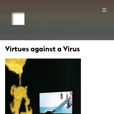
Virtues against a Virus