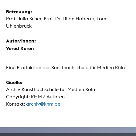
Betreuung:
Prof. Julia Scher, Prof. Dr. Lilian Haberer, Tom
Uhlenbruck
Autor/innen:
Vered Koren
Eine Produktion der Kunsthochschule für Medien Köln
Quelle:
Archiv Kunsthochschule für Medien Köln
Copyright: KHM / Autoren
Kontakt:
archiv@khm.de