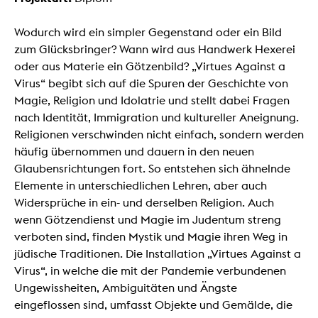
Wodurch wird ein simpler Gegenstand oder ein Bild
zum Glücksbringer? Wann wird aus Handwerk Hexerei
oder aus Materie ein Götzenbild? „Virtues Against a
Virus“ begibt sich auf die Spuren der Geschichte von
Magie, Religion und Idolatrie und stellt dabei Fragen
nach Identität, Immigration und kultureller Aneignung.
Religionen verschwinden nicht einfach, sondern werden
häufig übernommen und dauern in den neuen
Glaubensrichtungen fort. So entstehen sich ähnelnde
Elemente in unterschiedlichen Lehren, aber auch
Widersprüche in ein- und derselben Religion. Auch
wenn Götzendienst und Magie im Judentum streng
verboten sind, finden Mystik und Magie ihren Weg in
jüdische Traditionen. Die Installation „Virtues Against a
Virus“, in welche die mit der Pandemie verbundenen
Ungewissheiten, Ambiguitäten und Ängste
eingeflossen sind, umfasst Objekte und Gemälde, die