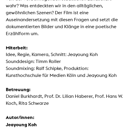
wahr? Was entdeckten wir in den alltäglichen,
gewöhnlichen Szenen? Der Film ist eine
Auseinandersetzung mit diesen Fragen und setzt die
dokumentierten Bilder und Klänge in eine poetische
Erzählform um.
Mitarbeit:
Idee, Regie, Kamera, Schnitt: Jeayoung Koh
Sounddesign: Timm Roller
Soundmixing: Ralf Schipke, Produktion:
Kunsthochschule für Medien Köln und Jeayoung Koh
Betreuung:
Daniel Burkhardt, Prof. Dr. Lilian Haberer, Prof. Hans W.
Koch, Rita Schwarze
Autor/innen:
Jeayoung Koh