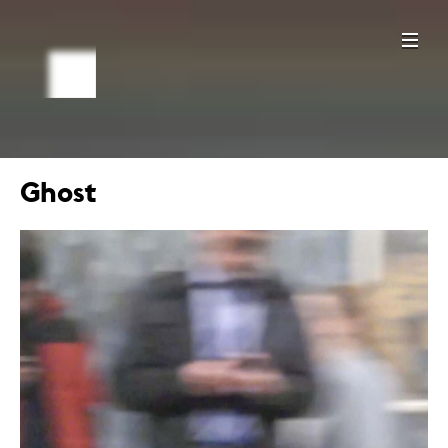
Ghost