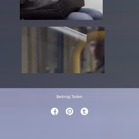
Beitrag Teilen