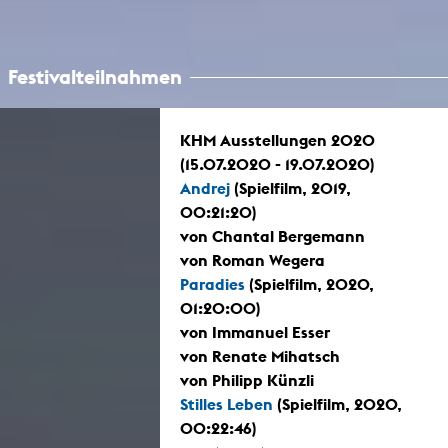
Festivalteilnahmen
KHM Ausstellungen 2020
(15.07.2020 - 19.07.2020)
Andrej
(Spielfilm, 2019,
00:21:20)
von Chantal Bergemann
von Roman Wegera
Paradies
(Spielfilm, 2020,
01:20:00)
von Immanuel Esser
von Renate Mihatsch
von Philipp Künzli
Stilles Leben
(Spielfilm, 2020,
00:22:46)