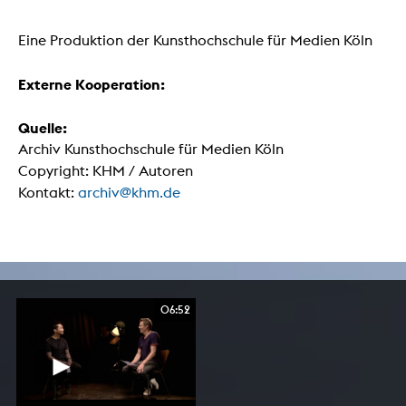
Eine Produktion der Kunsthochschule für Medien Köln
Externe Kooperation:
Quelle:
Archiv Kunsthochschule für Medien Köln
Copyright: KHM / Autoren
Kontakt:
archiv@khm.de
06:52