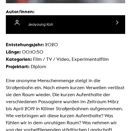
Autor/innen:
Jeayoung Koh
Entstehungsjahr:
2020
Länge:
00:10:50
Kategorien:
Film / TV / Video, Experimentalfilm
Projektart:
Diplom
Eine anonyme Menschenmenge steigt in die
Straßenbahn ein. Nach einem kurzen Verweilen verlässt
sie den Raum wieder. Die kurzen Aufenthalte der
verschiedenen Passagiere wurden im Zeitraum März
bis April 2019 in Kölner Straßenbahnen aufgenommen.
Wie verbringen wir diese kurzen Aufenthalte? Was
fühlen wir in dem unruhigen Raum? Was nehmen wir
von der vorbeifliegenden städtischen Landschaft