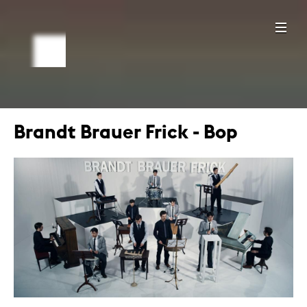
Brandt Brauer Frick - Bop