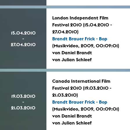
London Independent Film
Festival 2010 (15.04.2010 -
27.04.2010)
15.04.2010
-
Brandt Brauer Frick - Bop
27.04.2010
(Musikvideo, 2009, 00:09:01)
von Daniel Brandt
von Julian Schleef
Canada International Film
Festival 2010 (19.03.2010 -
21.03.2010)
19.03.2010
-
Brandt Brauer Frick - Bop
21.03.2010
(Musikvideo, 2009, 00:09:01)
von Daniel Brandt
von Julian Schleef