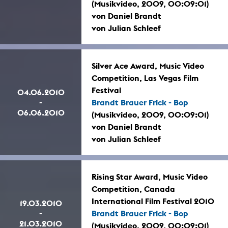
(Musikvideo, 2009, 00:09:01)
von Daniel Brandt
von Julian Schleef
Silver Ace Award, Music Video
Competition, Las Vegas Film
Festival
04.06.2010
-
Brandt Brauer Frick - Bop
06.06.2010
(Musikvideo, 2009, 00:09:01)
von Daniel Brandt
von Julian Schleef
Rising Star Award, Music Video
Competition, Canada
International Film Festival 2010
19.03.2010
-
Brandt Brauer Frick - Bop
21.03.2010
(Musikvideo, 2009, 00:09:01)