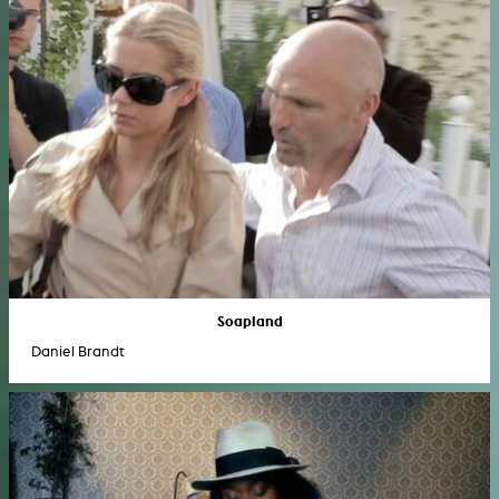
Soapland
Daniel Brandt