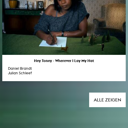
Hey Toney - Wherever I Lay My Hat
Daniel Brandt
Julian Schleef
ALLE ZEIGEN