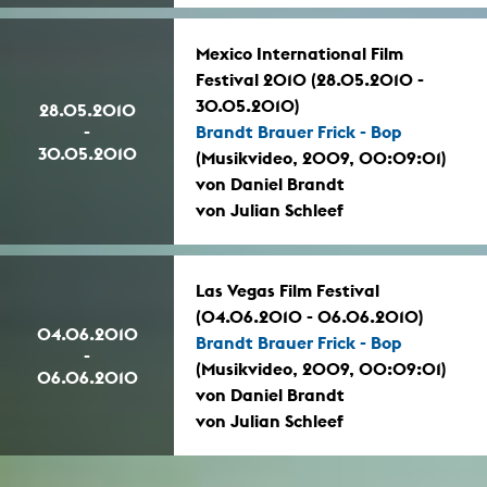
Mexico International Film
Festival 2010 (28.05.2010 -
30.05.2010)
28.05.2010
-
Brandt Brauer Frick - Bop
30.05.2010
(Musikvideo, 2009, 00:09:01)
von Daniel Brandt
von Julian Schleef
Las Vegas Film Festival
(04.06.2010 - 06.06.2010)
04.06.2010
Brandt Brauer Frick - Bop
-
(Musikvideo, 2009, 00:09:01)
06.06.2010
von Daniel Brandt
von Julian Schleef