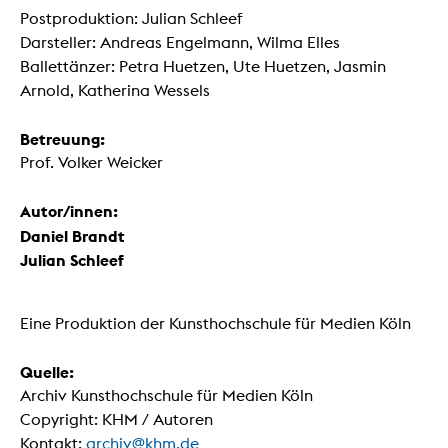
Postproduktion: Julian Schleef
Darsteller: Andreas Engelmann, Wilma Elles
Ballettänzer: Petra Huetzen, Ute Huetzen, Jasmin
Arnold, Katherina Wessels
Betreuung:
Prof. Volker Weicker
Autor/innen:
Daniel Brandt
Julian Schleef
Eine Produktion der Kunsthochschule für Medien Köln
Quelle:
Archiv Kunsthochschule für Medien Köln
Copyright: KHM / Autoren
Kontakt:
archiv@khm.de