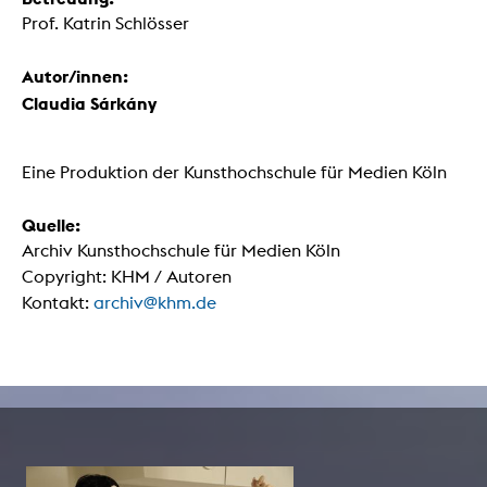
Prof. Katrin Schlösser
Autor/innen:
Claudia Sárkány
Eine Produktion der Kunsthochschule für Medien Köln
Quelle:
Archiv Kunsthochschule für Medien Köln
Copyright: KHM / Autoren
Kontakt:
archiv@khm.de