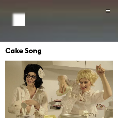
Cake Song