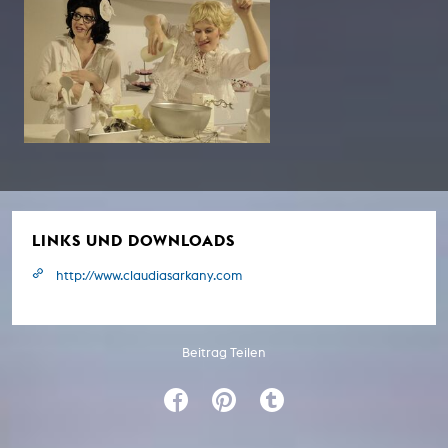
LINKS UND DOWNLOADS
http://www.claudiasarkany.com
Beitrag Teilen