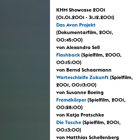
KHM Showcase 2001
(01.01.2001 - 31.12.2001)
Das Avon Projekt
(Dokumentarfilm, 2001,
00:45:00)
von Alexandra Sell
Flashback
(Spielfilm, 2000,
00:15:00)
von Bernd Schaarmann
Warteschleife Zukunft
(Spielfilm,
2001, 00:13:00)
von Susanne Boeing
Fremdkörper
(Spielfilm, 2001,
00:28:00)
von Katja Pratschke
Die Tasche
(Spielfilm, 2001,
00:13:00)
von Matthias Schellenberg