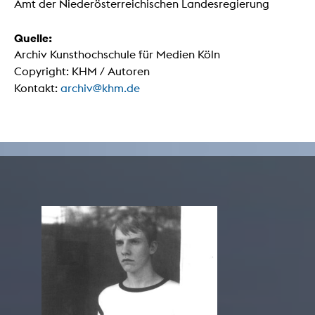
Amt der Niederösterreichischen Landesregierung
Quelle:
Archiv Kunsthochschule für Medien Köln
Copyright: KHM / Autoren
Kontakt:
archiv@khm.de