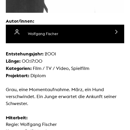
Autor/innen:
Wolfgang Fischer
Entstehungsjahr:
2001
Länge:
00:17:00
Kategorien:
Film / TV / Video, Spielfilm
Projektart:
Diplom
Grau, eine Momentaufnahme. März, ein Hund
verschwindet. Ein Junge erwartet die Ankunft seiner
Schwester.
Mitarbeit:
Regie: Wolfgang Fischer