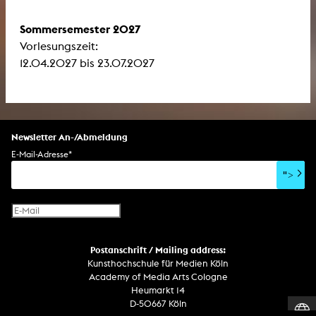
Sommersemester 2027
Vorlesungszeit:
12.04.2027 bis 23.07.2027
Newsletter An-/Abmeldung
E-Mail-Adresse
*
">
Postanschrift / Mailing address:
Kunsthochschule für Medien Köln
Academy of Media Arts Cologne
Heumarkt 14
D-50667 Köln