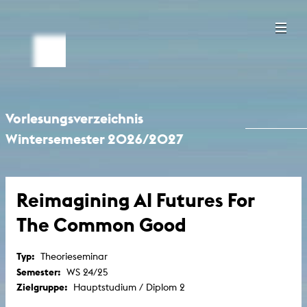
Vorlesungsverzeichnis
Wintersemester 2026/2027
Reimagining AI Futures For
The Common Good
Typ:
Theorieseminar
Semester:
WS 24/25
Zielgruppe:
Hauptstudium / Diplom 2