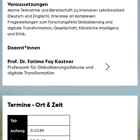
Voraussetzungen
Aktive Teilnahme und Bereitschaft zu intensiver Lektürearbeit
(Deutsch und Englisch). Interesse an komplexen
Fragestellungen zum Forschungsfeld Globalisierung und
digitale Transformation, Gesellschaft, Künstliche Intelligenz
und Ethik.
Dozent*innen
Prof. Dr. Fatima Fay Kastner
Professorin für Globalisierungsdiskurse und
digitale Transformation
Termine - Ort & Zeit
Typ
Anfang
31.10.24