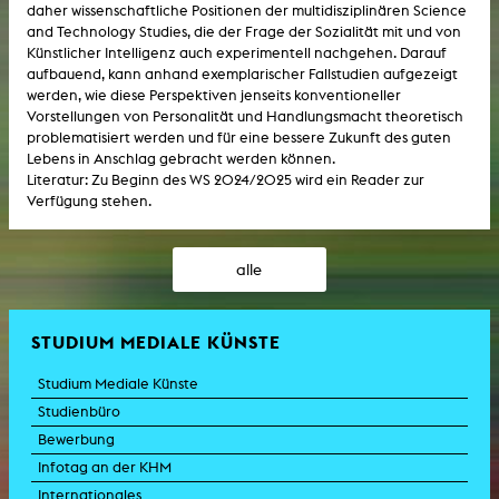
daher wissenschaftliche Positionen der multidisziplinären Science
and Technology Studies, die der Frage der Sozialität mit und von
Künstlicher Intelligenz auch experimentell nachgehen. Darauf
aufbauend, kann anhand exemplarischer Fallstudien aufgezeigt
werden, wie diese Perspektiven jenseits konventioneller
Vorstellungen von Personalität und Handlungsmacht theoretisch
problematisiert werden und für eine bessere Zukunft des guten
Lebens in Anschlag gebracht werden können.
Literatur: Zu Beginn des WS 2024/2025 wird ein Reader zur
Verfügung stehen.
alle
STUDIUM MEDIALE KÜNSTE
Studium Mediale Künste
Studienbüro
Bewerbung
Infotag an der KHM
Internationales