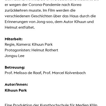
er wegen der Corona-Pandemie nach Korea
zurückkehren musste. Im Film werden die
verschiedenen Geschichten über das Haus durch die
Erinnerungen von Jong-soo, dem Autor Kihuun und
Helmut entfaltet.
Mitarbeit:
Regie, Kamera: Kihuun Park
Protagonisten: Helmut Rothert
Jongsu Lee
Betreuung:
Prof. Melissa de Raaf, Prof. Marcel Kolvenbach
Autor/innen:
Kihuun Park
Eine Produktion der Kunsthochschule für Medien Köln