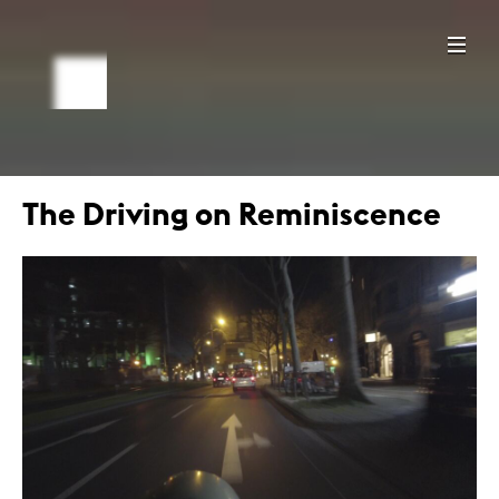
The Driving on Reminiscence