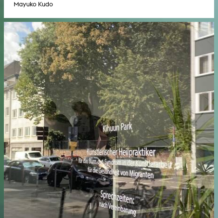
Mayuko Kudo