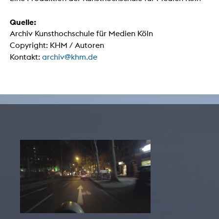
Quelle:
Archiv Kunsthochschule für Medien Köln
Copyright: KHM / Autoren
Kontakt:
archiv@khm.de