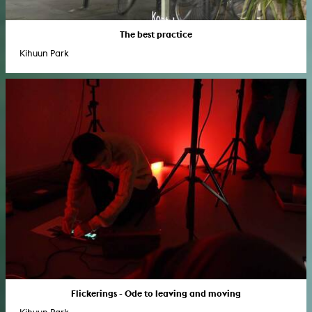
The best practice
Kihuun Park
Flickerings - Ode to leaving and moving