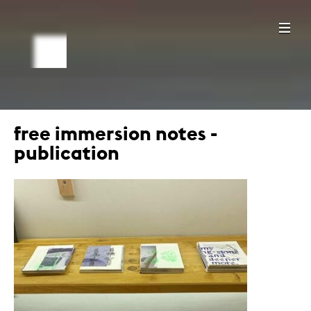
free immersion notes -
publication