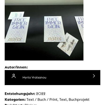
Autor/innen:
Myrto Vratsanou
Entstehungsjahr:
2022
Kategorien:
Text / Buch / Print, Text, Buchprojekt