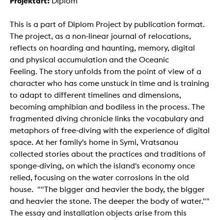
Projektart:
Diplom
This is a part of Diplom Project by publication format.
The project, as a non-linear journal of relocations,
reflects on hoarding and haunting, memory, digital
and physical accumulation and the Oceanic
Feeling. The story unfolds from the point of view of a
character who has come unstuck in time and is training
to adapt to different timelines and dimensions,
becoming amphibian and bodiless in the process. The
fragmented diving chronicle links the vocabulary and
metaphors of free-diving with the experience of digital
space. At her family's home in Symi, Vratsanou
collected stories about the practices and traditions of
sponge-diving, on which the island's economy once
relied, focusing on the water corrosions in the old
house. ""The bigger and heavier the body, the bigger
and heavier the stone. The deeper the body of water.""
The essay and installation objects arise from this