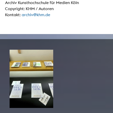
Archiv Kunsthochschule für Medien Köln
Copyright: KHM / Autoren
Kontakt:
archiv@khm.de