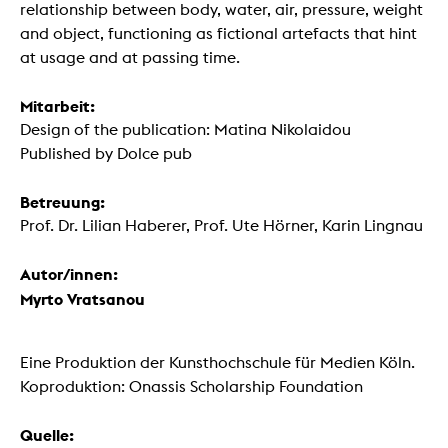
relationship between body, water, air, pressure, weight
and object, functioning as fictional artefacts that hint
at usage and at passing time.
Mitarbeit:
Design of the publication: Matina Nikolaidou
Published by Dolce pub
Betreuung:
Prof. Dr. Lilian Haberer, Prof. Ute Hörner, Karin Lingnau
Autor/innen:
Myrto Vratsanou
Eine Produktion der Kunsthochschule für Medien Köln.
Koproduktion: Onassis Scholarship Foundation
Quelle: