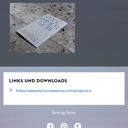
LINKS UND DOWNLOADS
https://www.myrtovratsanou.com/projects-6
Beitrag Teilen