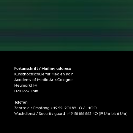
Postanschrift / Mailing address:
Kunsthochschule für Medien Köln
Academy of Media Arts Cologne
Heumarkt 14
D-50667 Köln
Telefon
Zentrale / Empfang +49 221 201 89 - 0 / - 400
Wachdienst / Security guard +49 151 186 863 40 (19 Uhr bis 6 Uhr)