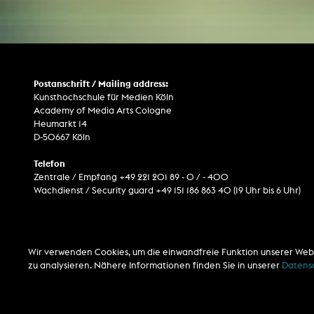
Postanschrift / Mailing address:
Kunsthochschule für Medien Köln
Academy of Media Arts Cologne
Heumarkt 14
D-50667 Köln
Telefon
Zentrale / Empfang +49 221 201 89 - 0 / - 400
Wachdienst / Security guard +49 151 186 863 40 (19 Uhr bis 6 Uhr)
Wir verwenden Cookies, um die einwandfreie Funktion unserer Web
zu analysieren. Nähere Informationen finden Sie in unserer
Datens