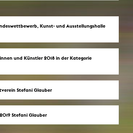
undeswettbewerb, Kunst- und Ausstellungshalle
innen und Künstler 2018 in der Kategorie
tverein Stefani Glauber
2019 Stefani Glauber