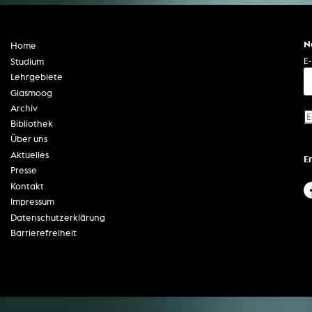
N
Home
E-
Studium
Lehrgebiete
Glasmoog
Archiv
Bibliothek
Über uns
Aktuelles
E
Presse
Kontakt
Impressum
Datenschutzerklärung
Barrierefreiheit