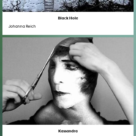
Black Hole
Johanna Reich
Kassandra