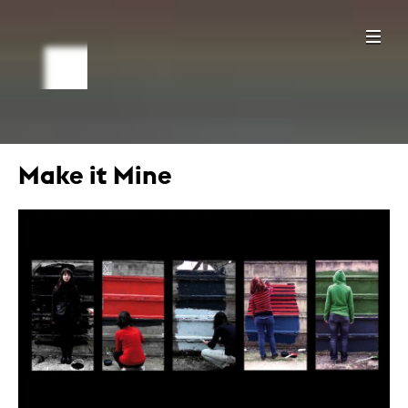
Make it Mine