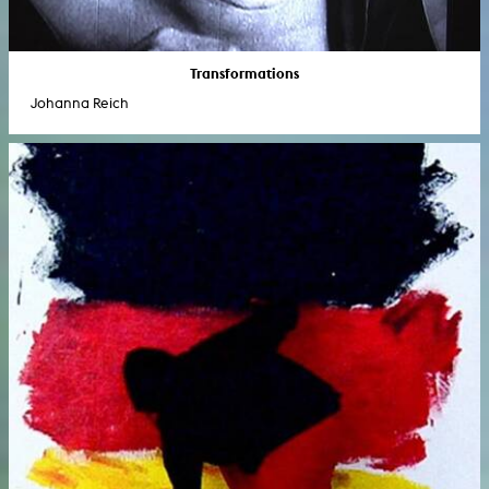
Transformations
Johanna Reich