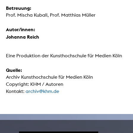
Betreuung:
Prof. Mischa Kuball, Prof. Matthias Müller
Autor/innen:
Johanna Reich
Eine Produktion der Kunsthochschule für Medien Köln
Quelle:
Archiv Kunsthochschule für Medien Köln
Copyright: KHM / Autoren
Kontakt:
archiv@khm.de