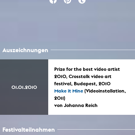
Auszeichnungen
Prize for the best video artist
2010, Crosstalk video art
festival, Budapest, 2010
01.01.2010
Make it Mine
(Videoinstallation,
2011)
von Johanna Reich
Festivalteilnahmen