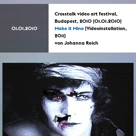
Crosstalk video art festival,
Budapest, 2010 (01.01.2010)
01.01.2010
Make it Mine
(Videoinstallation,
2011)
von Johanna Reich