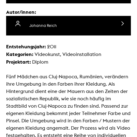
Autor/innen:
Johanna Reich
Entstehungsjahr:
2011
Kategorien:
Videokunst, Videoinstallation
Projektart:
Diplom
Fünf Mädchen aus Cluj-Napoca, Rumänien, verändern
ihre Umgebung in den Farben ihrer Kleidung. Als
Hintergrund dient eine der Mauern aus den Zeiten der
sozialistischen Republik, wie sie noch häufig im
Stadtbild von Cluj-Napoca zu finden sind. Passend zur
eigenen Kleidung bekommt jeder Teilnehmer Farbe und
Pinsel. Die Umgebung wird in den Farben / Mustern der
eigenen Kleidung angemalt. Der Prozess wird als Video
festgehalten. Es entsteht eine Reihe von individuellen