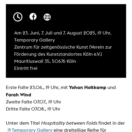
Am 23. Juni, 7. Juli und 7. August 2025, 19 Uhr,
Temporary Gallery
Zentrum für zeitgenössische Kunst (Verein zur
Förderung des Kunststandortes Köln e.V.)
Mauritiuswall 35, 50676 Köln
Eintritt frei
Yohan Holtkamp
Erste Falte 23.06., 19 Uhr, mit
und
Farah Wind
Zweite Falte 07.07., 19 Uhr
Dritte Falte 07.08., 19 Uhr
Unter dem Titel
Hospitality between Folds
findet in der
Temporary Gallery
eine dreiteilige Reihe für