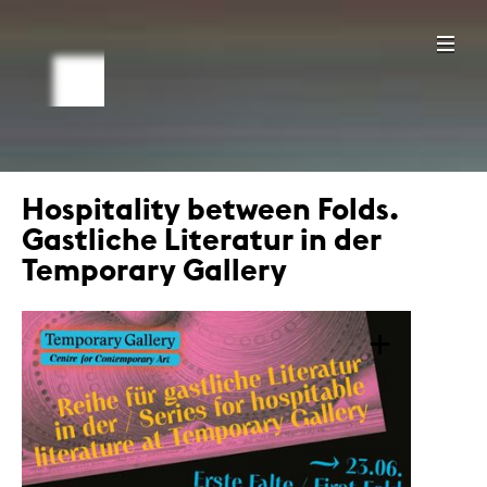
Hospitality between Folds.
Gastliche Literatur in der
Temporary Gallery
+