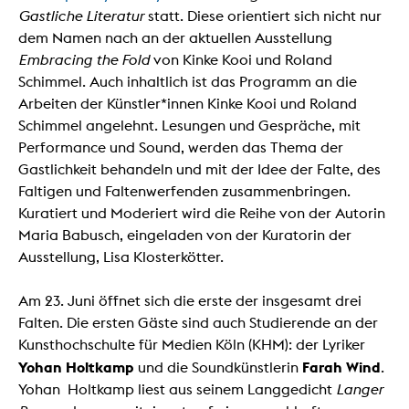
Gastliche Literatur
statt. Diese orientiert sich nicht nur
dem Namen nach an der aktuellen Ausstellung
Embracing the Fold
von Kinke Kooi und Roland
Schimmel. Auch inhaltlich ist das Programm an die
Arbeiten der Künstler*innen Kinke Kooi und Roland
Schimmel angelehnt. Lesungen und Gespräche, mit
Performance und Sound, werden das Thema der
Gastlichkeit behandeln und mit der Idee der Falte, des
Faltigen und Faltenwerfenden zusammenbringen.
Kuratiert und Moderiert wird die Reihe von der Autorin
Maria Babusch, eingeladen von der Kuratorin der
Ausstellung, Lisa Klosterkötter.
Am 23. Juni öffnet sich die erste der insgesamt drei
Falten. Die ersten Gäste sind auch Studierende an der
Kunsthochschulte für Medien Köln (KHM): der Lyriker
Yohan Holtkamp
Farah Wind
und die Soundkünstlerin
.
Yohan Holtkamp liest aus seinem Langgedicht
Langer