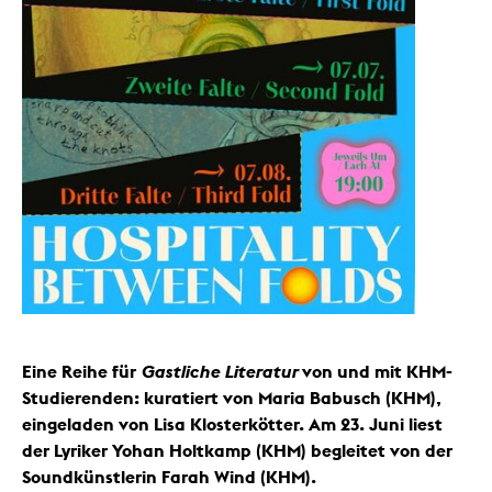
Eine Reihe für
Gastliche Literatur
von und mit KHM-
Studierenden: kuratiert von Maria Babusch (KHM),
eingeladen von Lisa Klosterkötter. Am 23. Juni liest
der Lyriker Yohan Holtkamp (KHM) begleitet von der
Soundkünstlerin Farah Wind (KHM).