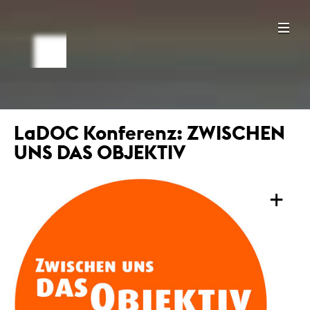
LaDOC Konferenz: ZWISCHEN
UNS DAS OBJEKTIV
+