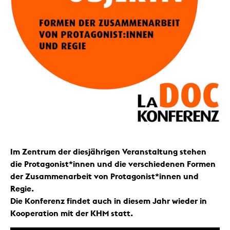
Im Zentrum der diesjährigen Veranstaltung stehen
die Protagonist*innen und die verschiedenen Formen
der Zusammenarbeit von Protagonist*innen und
Regie.
Die Konferenz findet auch in diesem Jahr wieder in
Kooperation mit der KHM statt.