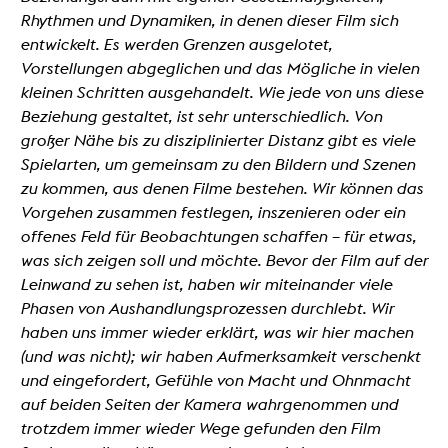
Rhythmen und Dynamiken, in denen dieser Film sich
entwickelt. Es werden Grenzen ausgelotet,
Vorstellungen abgeglichen und das Mögliche in vielen
kleinen Schritten ausgehandelt.
Wie jede von uns diese
Beziehung gestaltet, ist sehr unterschiedlich. Von
großer Nähe bis zu disziplinierter Distanz gibt es viele
Spielarten, um gemeinsam zu den Bildern und Szenen
zu kommen, aus denen Filme bestehen. Wir können das
Vorgehen zusammen festlegen, inszenieren oder ein
offenes Feld für Beobachtungen schaffen – für etwas,
was sich zeigen soll und möchte.
Bevor der Film auf der
Leinwand zu sehen ist, haben wir miteinander viele
Phasen von Aushandlungsprozessen durchlebt. Wir
haben uns immer wieder erklärt, was wir hier machen
(und was nicht); wir haben Aufmerksamkeit verschenkt
und eingefordert, Gefühle von Macht und Ohnmacht
auf beiden Seiten der Kamera wahrgenommen und
trotzdem immer wieder Wege gefunden den Film