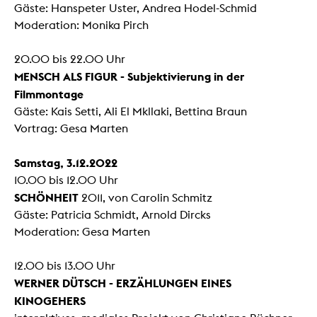
Gäste: Hanspeter Uster, Andrea Hodel-Schmid
Moderation: Monika Pirch
20.00 bis 22.00 Uhr
MENSCH ALS FIGUR - Subjektivierung in der
Filmmontage
Gäste: Kais Setti, Ali El Mkllaki, Bettina Braun
Vortrag: Gesa Marten
Samstag, 3.12.2022
10.00 bis 12.00 Uhr
SCHÖNHEIT
2011, von Carolin Schmitz
Gäste: Patricia Schmidt, Arnold Dircks
Moderation: Gesa Marten
12.00 bis 13.00 Uhr
WERNER DÜTSCH - ERZÄHLUNGEN EINES
KINOGEHERS