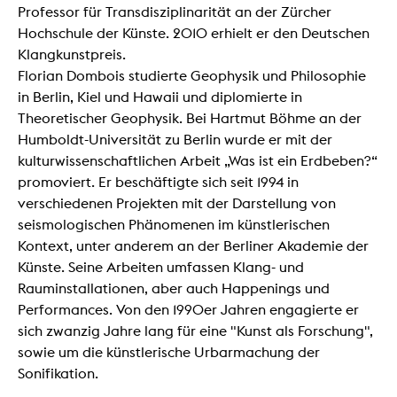
Professor für Transdisziplinarität an der Zürcher
Hochschule der Künste. 2010 erhielt er den Deutschen
Klangkunstpreis.
Florian Dombois studierte Geophysik und Philosophie
in Berlin, Kiel und Hawaii und diplomierte in
Theoretischer Geophysik. Bei Hartmut Böhme an der
Humboldt-Universität zu Berlin wurde er mit der
kulturwissenschaftlichen Arbeit „Was ist ein Erdbeben?“
promoviert. Er beschäftigte sich seit 1994 in
verschiedenen Projekten mit der Darstellung von
seismologischen Phänomenen im künstlerischen
Kontext, unter anderem an der Berliner Akademie der
Künste. Seine Arbeiten umfassen Klang- und
Rauminstallationen, aber auch Happenings und
Performances. Von den 1990er Jahren engagierte er
sich zwanzig Jahre lang für eine "Kunst als Forschung",
sowie um die künstlerische Urbarmachung der
Sonifikation.