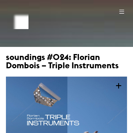
soundings #024: Florian
Dombois – Triple Instruments
+