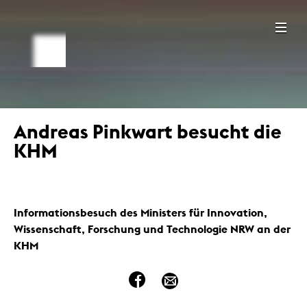
Andreas Pinkwart besucht die
KHM
Informationsbesuch des Ministers für Innovation,
Wissenschaft, Forschung und Technologie NRW an der
KHM