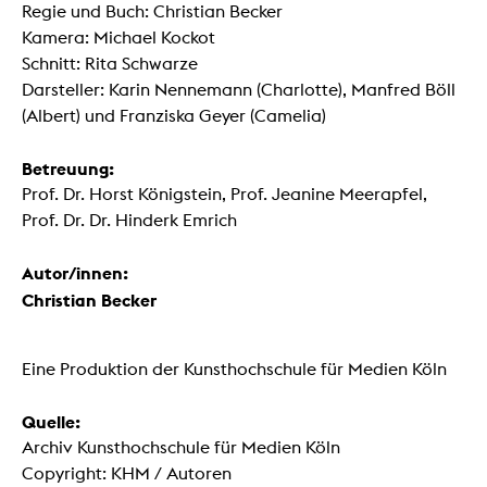
Regie und Buch: Christian Becker
Kamera: Michael Kockot
Schnitt: Rita Schwarze
Darsteller: Karin Nennemann (Charlotte), Manfred Böll
(Albert) und Franziska Geyer (Camelia)
Betreuung:
Prof. Dr. Horst Königstein, Prof. Jeanine Meerapfel,
Prof. Dr. Dr. Hinderk Emrich
Autor/innen:
Christian Becker
Eine Produktion der Kunsthochschule für Medien Köln
Quelle:
Archiv Kunsthochschule für Medien Köln
Copyright: KHM / Autoren