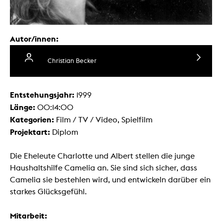
Autor/innen:
Christian Becker
Entstehungsjahr:
1999
Länge:
00:14:00
Kategorien:
Film / TV / Video, Spielfilm
Projektart:
Diplom
Die Eheleute Charlotte und Albert stellen die junge
Haushaltshilfe Camelia an. Sie sind sich sicher, dass
Camelia sie bestehlen wird, und entwickeln darüber ein
starkes Glücksgefühl.
Mitarbeit: