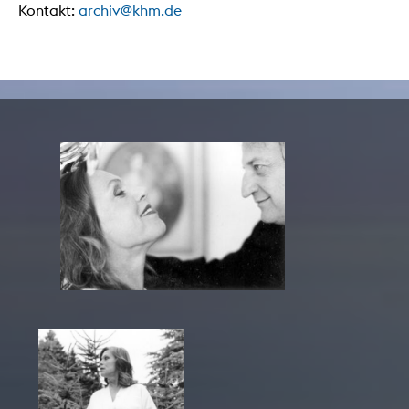
Kontakt:
archiv@khm.de