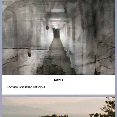
Hotel C
Maximilian Karakatsanis