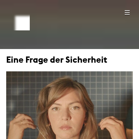
Eine Frage der Sicherheit