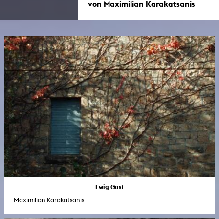
von Maximilian Karakatsanis
Ewig Gast
Maximilian Karakatsanis