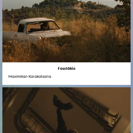
Fasolákia
Maximilian Karakatsanis