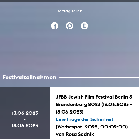
Beitrag Teilen
Festivalteilnahmen
JFBB Jewish Film Festival Berlin &
Brandenburg 2023 (13.06.2023 -
18.06.2023)
13.06.2023
-
Eine Frage der Sicherheit
18.06.2023
(Werbespot, 2022, 00:02:00)
von Rosa Sadnik