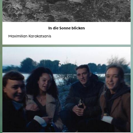
In die Sonne blicken
Maximilian Karakatsanis