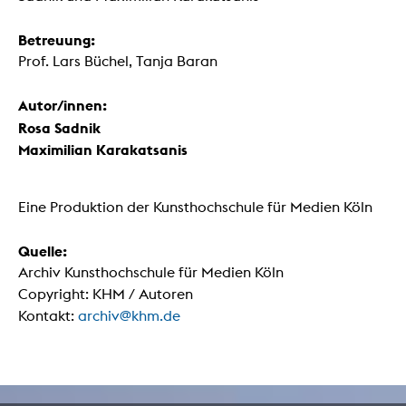
Betreuung:
Prof. Lars Büchel, Tanja Baran
Autor/innen:
Rosa Sadnik
Maximilian Karakatsanis
Eine Produktion der Kunsthochschule für Medien Köln
Quelle:
Archiv Kunsthochschule für Medien Köln
Copyright: KHM / Autoren
Kontakt:
archiv@khm.de