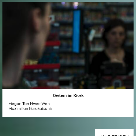
Gestern im Kiosk
Megan Tan Hwee Wen
Maximilian Karakatsanis