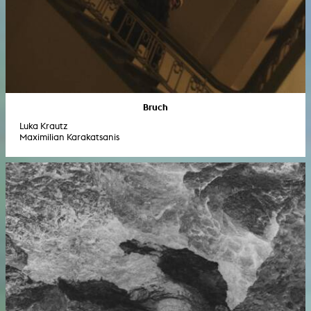
Bruch
Luka Krautz
Maximilian Karakatsanis