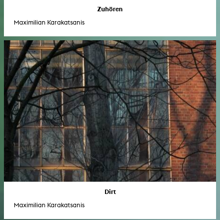
Zuhören
Maximilian Karakatsanis
Dirt
Maximilian Karakatsanis