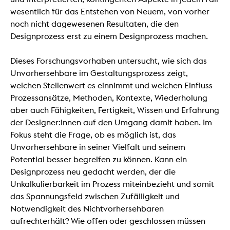
wesentlich für das Entstehen von Neuem, von vorher
noch nicht dagewesenen Resultaten, die den
Designprozess erst zu einem Designprozess machen.
Dieses Forschungsvorhaben untersucht, wie sich das
Unvorhersehbare im Gestaltungsprozess zeigt,
welchen Stellenwert es einnimmt und welchen Einfluss
Prozessansätze, Methoden, Kontexte, Wiederholung
aber auch Fähigkeiten, Fertigkeit, Wissen und Erfahrung
der Designer:innen auf den Umgang damit haben. Im
Fokus steht die Frage, ob es möglich ist, das
Unvorhersehbare in seiner Vielfalt und seinem
Potential besser begreifen zu können. Kann ein
Designprozess neu gedacht werden, der die
Unkalkulierbarkeit im Prozess miteinbezieht und somit
das Spannungsfeld zwischen Zufälligkeit und
Notwendigkeit des Nichtvorhersehbaren
aufrechterhält? Wie offen oder geschlossen müssen