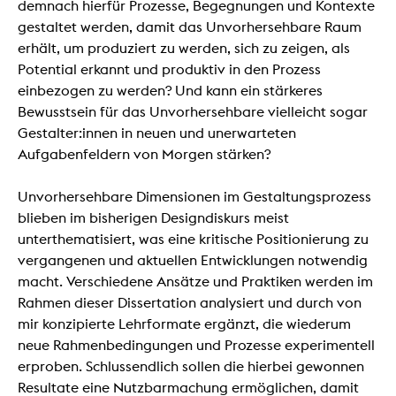
demnach hierfür Prozesse, Begegnungen und Kontexte
gestaltet werden, damit das Unvorhersehbare Raum
erhält, um produziert zu werden, sich zu zeigen, als
Potential erkannt und produktiv in den Prozess
einbezogen zu werden? Und kann ein stärkeres
Bewusstsein für das Unvorhersehbare vielleicht sogar
Gestalter:innen in neuen und unerwarteten
Aufgabenfeldern von Morgen stärken?
Unvorhersehbare Dimensionen im Gestaltungsprozess
blieben im bisherigen Designdiskurs meist
unterthematisiert, was eine kritische Positionierung zu
vergangenen und aktuellen Entwicklungen notwendig
macht. Verschiedene Ansätze und Praktiken werden im
Rahmen dieser Dissertation analysiert und durch von
mir konzipierte Lehrformate ergänzt, die wiederum
neue Rahmenbedingungen und Prozesse experimentell
erproben. Schlussendlich sollen die hierbei gewonnen
Resultate eine Nutzbarmachung ermöglichen, damit