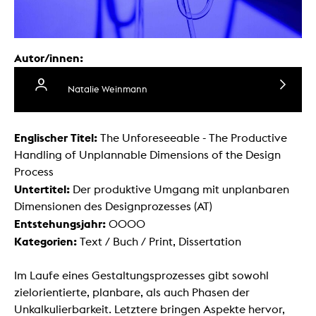
Autor/innen:
Natalie Weinmann
Englischer Titel:
The Unforeseeable - The Productive
Handling of Unplannable Dimensions of the Design
Process
Untertitel:
Der produktive Umgang mit unplanbaren
Dimensionen des Designprozesses (AT)
Entstehungsjahr:
0000
Kategorien:
Text / Buch / Print, Dissertation
Im Laufe eines Gestaltungsprozesses gibt sowohl
zielorientierte, planbare, als auch Phasen der
Unkalkulierbarkeit. Letztere bringen Aspekte hervor,