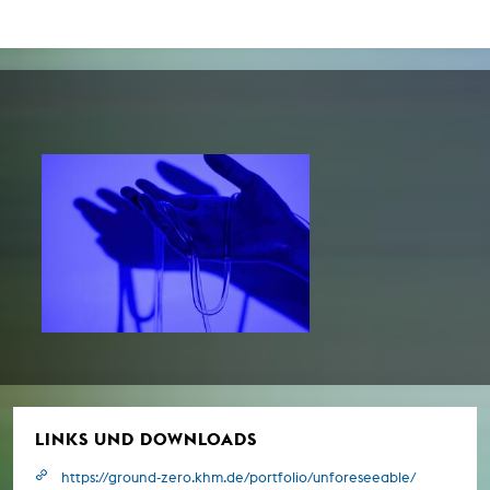
LINKS UND DOWNLOADS
https://ground-zero.khm.de/portfolio/unforeseeable/