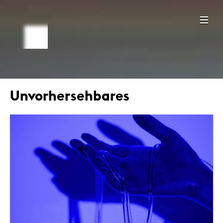
Unvorhersehbares