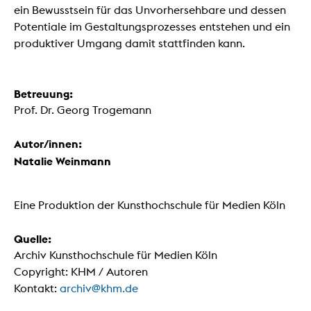
ein Bewusstsein für das Unvorhersehbare und dessen
Potentiale im Gestaltungsprozesses entstehen und ein
produktiver Umgang damit stattfinden kann.
Betreuung:
Prof. Dr. Georg Trogemann
Autor/innen:
Natalie Weinmann
Eine Produktion der Kunsthochschule für Medien Köln
Quelle:
Archiv Kunsthochschule für Medien Köln
Copyright: KHM / Autoren
Kontakt:
archiv@khm.de