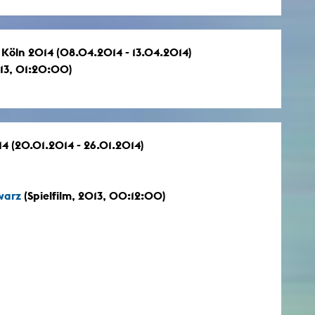
 Köln 2014 (08.04.2014 - 13.04.2014)
13, 01:20:00)
4 (20.01.2014 - 26.01.2014)
warz
(Spielfilm, 2013, 00:12:00)