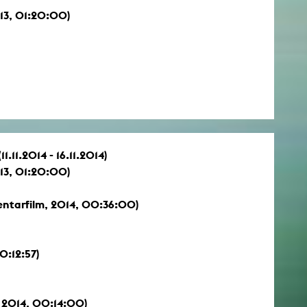
13, 01:20:00)
.11.2014 - 16.11.2014)
13, 01:20:00)
ntarfilm, 2014, 00:36:00)
0:12:57)
 2014, 00:14:00)