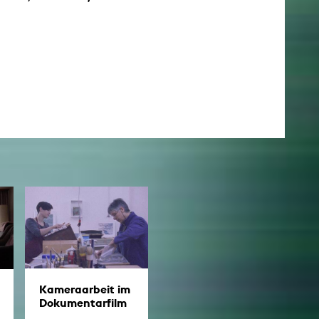
Kameraarbeit im
Dokumentarfilm