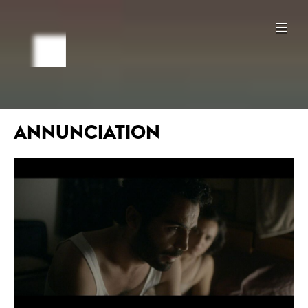
ANNUNCIATION