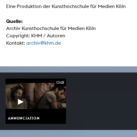
Eine Produktion der Kunsthochschule für Medien Köln
Quelle:
Archiv Kunsthochschule für Medien Köln
Copyright: KHM / Autoren
Kontakt:
archiv@khm.de
01:12
ANNUNCIATION