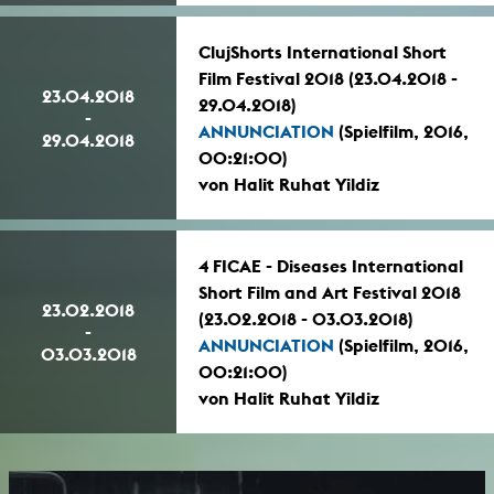
ClujShorts International Short
Film Festival 2018 (23.04.2018 -
23.04.2018
29.04.2018)
-
ANNUNCIATION
(Spielfilm, 2016,
29.04.2018
00:21:00)
von Halit Ruhat Yildiz
4 FICAE - Diseases International
Short Film and Art Festival 2018
23.02.2018
(23.02.2018 - 03.03.2018)
-
ANNUNCIATION
(Spielfilm, 2016,
03.03.2018
00:21:00)
von Halit Ruhat Yildiz