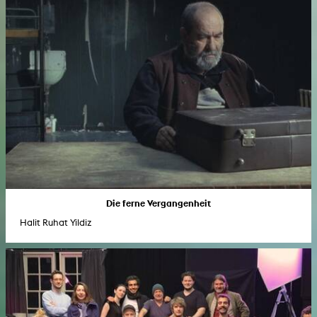
Die ferne Vergangenheit
Halit Ruhat Yildiz