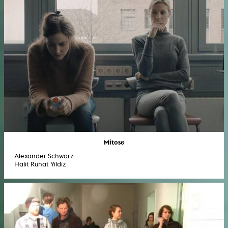
Mitose
Alexander Schwarz
Halit Ruhat Yildiz