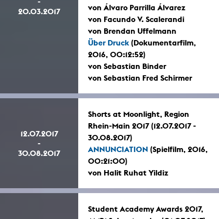
-
von Álvaro Parrilla Álvarez
20.03.2017
von Facundo V. Scalerandi
von Brendan Uffelmann
Über Druck
(Dokumentarfilm,
2016, 00:12:52)
von Sebastian Binder
von Sebastian Fred Schirmer
Shorts at Moonlight, Region
Rhein-Main 2017 (12.07.2017 -
12.07.2017
30.08.2017)
-
ANNUNCIATION
(Spielfilm, 2016,
30.08.2017
00:21:00)
von Halit Ruhat Yildiz
Student Academy Awards 2017,