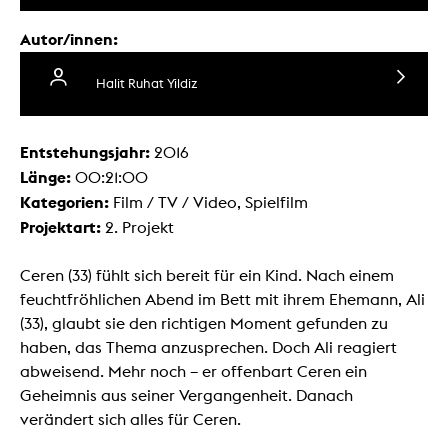
Autor/innen:
Halit Ruhat Yildiz
Entstehungsjahr:
2016
Länge:
00:21:00
Kategorien:
Film / TV / Video, Spielfilm
Projektart:
2. Projekt
Ceren (33) fühlt sich bereit für ein Kind. Nach einem
feuchtfröhlichen Abend im Bett mit ihrem Ehemann, Ali
(33), glaubt sie den richtigen Moment gefunden zu
haben, das Thema anzusprechen. Doch Ali reagiert
abweisend. Mehr noch – er offenbart Ceren ein
Geheimnis aus seiner Vergangenheit. Danach
verändert sich alles für Ceren.