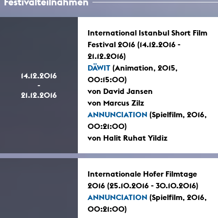
Festivalteilnahmen
International Istanbul Short Film
Festival 2016 (14.12.2016 -
21.12.2016)
DÄWIT
(Animation, 2015,
14.12.2016
00:15:00)
-
von David Jansen
21.12.2016
von Marcus Zilz
ANNUNCIATION
(Spielfilm, 2016,
00:21:00)
von Halit Ruhat Yildiz
Internationale Hofer Filmtage
2016 (25.10.2016 - 30.10.2016)
ANNUNCIATION
(Spielfilm, 2016,
00:21:00)