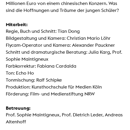
Millionen Euro von einem chinesischen Konzern. Was
sind die Hoffnungen und Träume der jungen Schüler?
Mitarbeit:
Regie, Buch und Schnitt: Tian Dong
Bildgestaltung und Kamera: Christian Mario Löhr
Flycam-Operator und Kamera: Alexander Pauckner
Schnitt und dramaturgische Beratung: Julia Karg, Prof.
Sophie Maintigneux
Farbkorrektur: Fabiana Cardalda
Ton: Echo Ho
Tonmischung: Ralf Schipke
Produktion: Kunsthochschule für Medien Köln
Förderung: Film- und Medienstiftung NRW
Betreuung:
Prof. Sophie Maintigneux, Prof. Dietrich Leder, Andreas
Altenhoff