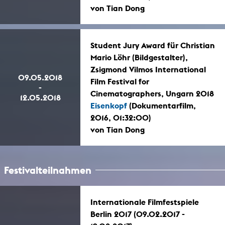
von Tian Dong
Student Jury Award für Christian
Mario Löhr (Bildgestalter),
Zsigmond Vilmos International
09.05.2018
Film Festival for
-
Cinematographers, Ungarn 2018
12.05.2018
Eisenkopf
(Dokumentarfilm,
2016, 01:32:00)
von Tian Dong
Festivalteilnahmen
Internationale Filmfestspiele
Berlin 2017 (09.02.2017 -