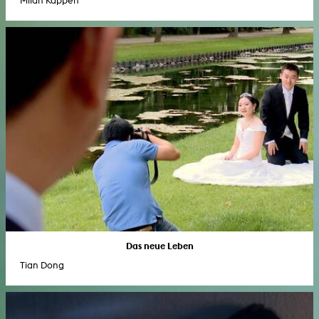
Milan Kappen
Das neue Leben
Tian Dong