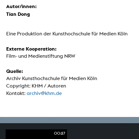
Autor/innen:
Tian Dong
Eine Produktion der Kunsthochschule für Medien Köln
Externe Kooperation:
Film- und Medienstiftung NRW
Quelle:
Archiv Kunsthochschule für Medien Köln
Copyright: KHM / Autoren
Kontakt:
archiv@khm.de
00:27