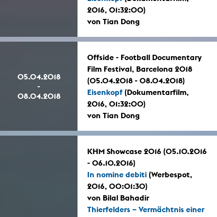
2016, 01:32:00)
von Tian Dong
Offside - Football Documentary
Film Festival, Barcelona 2018
05.04.2018
(05.04.2018 - 08.04.2018)
-
Eisenkopf
(Dokumentarfilm,
08.04.2018
2016, 01:32:00)
von Tian Dong
KHM Showcase 2016 (05.10.2016
- 06.10.2016)
In nomine debiti
(Werbespot,
2016, 00:01:30)
von Bilal Bahadir
Thierfelders – Vermächtnis einer