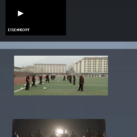
EISENKOPF