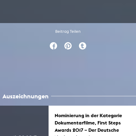
Beitrag Teilen
Auszeichnungen
Nominierung in der Kategorie
Dokumentarfilme, First Steps
Awards 2017 – Der Deutsche