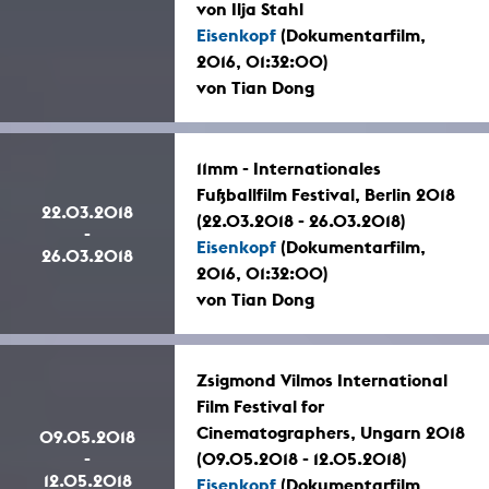
von Ilja Stahl
Eisenkopf
(Dokumentarfilm,
2016, 01:32:00)
von Tian Dong
11mm - Internationales
Fußballfilm Festival, Berlin 2018
22.03.2018
(22.03.2018 - 26.03.2018)
-
Eisenkopf
(Dokumentarfilm,
26.03.2018
2016, 01:32:00)
von Tian Dong
Zsigmond Vilmos International
Film Festival for
Cinematographers, Ungarn 2018
09.05.2018
-
(09.05.2018 - 12.05.2018)
12.05.2018
Eisenkopf
(Dokumentarfilm,