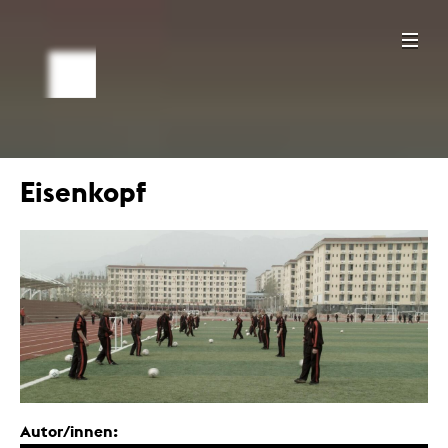
Eisenkopf
Autor/innen: