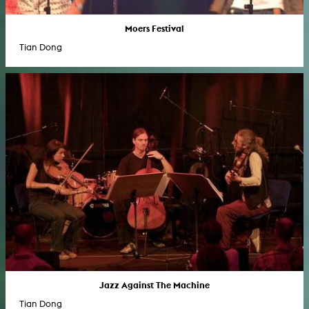
Moers Festival
Tian Dong
Jazz Against The Machine
Tian Dong