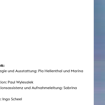
it:
egie und Ausstattung: Pia Hellenthal und Marina
ion: Paul Wylesalek
ionsassistenz und Aufnahmeleitung: Sabrina
 Ingo Scheel