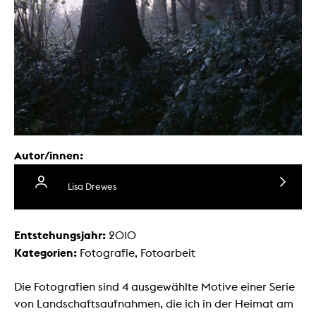
Autor/innen:
Lisa Drewes
Entstehungsjahr:
2010
Kategorien:
Fotografie, Fotoarbeit
Die Fotografien sind 4 ausgewählte Motive einer Serie
von Landschaftsaufnahmen, die ich in der Heimat am