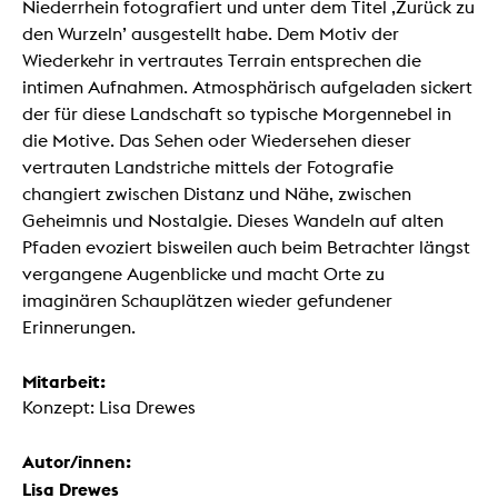
Niederrhein fotografiert und unter dem Titel ‚Zurück zu
den Wurzeln’ ausgestellt habe. Dem Motiv der
Wiederkehr in vertrautes Terrain entsprechen die
intimen Aufnahmen. Atmosphärisch aufgeladen sickert
der für diese Landschaft so typische Morgennebel in
die Motive. Das Sehen oder Wiedersehen dieser
vertrauten Landstriche mittels der Fotografie
changiert zwischen Distanz und Nähe, zwischen
Geheimnis und Nostalgie. Dieses Wandeln auf alten
Pfaden evoziert bisweilen auch beim Betrachter längst
vergangene Augenblicke und macht Orte zu
imaginären Schauplätzen wieder gefundener
Erinnerungen.
Mitarbeit:
Konzept: Lisa Drewes
Autor/innen:
Lisa Drewes