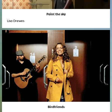
Paint the sky
Lisa Drewes
Birdfriends