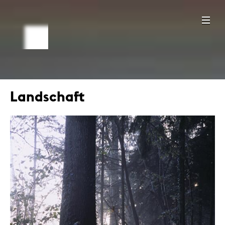
Landschaft