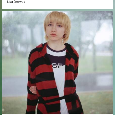
Lisa Drewes