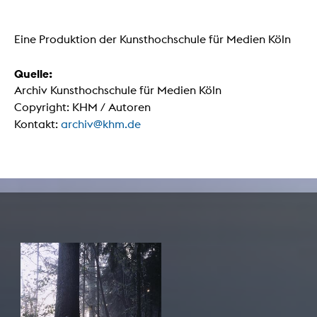
Eine Produktion der Kunsthochschule für Medien Köln
Quelle:
Archiv Kunsthochschule für Medien Köln
Copyright: KHM / Autoren
Kontakt:
archiv@khm.de