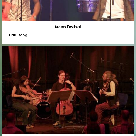
Moers Festival
Tian Dong