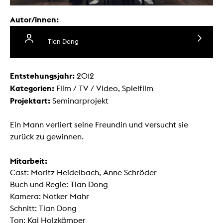
Autor/innen:
Tian Dong
Entstehungsjahr:
2012
Kategorien:
Film / TV / Video, Spielfilm
Projektart:
Seminarprojekt
Ein Mann verliert seine Freundin und versucht sie
zurück zu gewinnen.
Mitarbeit:
Cast: Moritz Heidelbach, Anne Schröder
Buch und Regie: Tian Dong
Kamera: Notker Mahr
Schnitt: Tian Dong
Ton: Kai Holzkämper