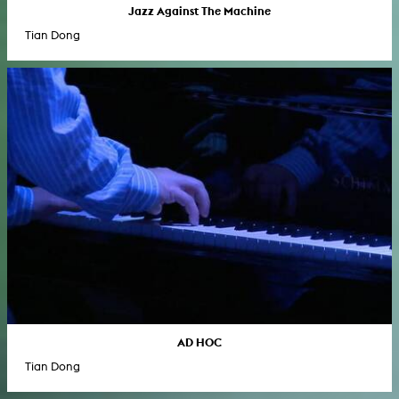
Jazz Against The Machine
Tian Dong
AD HOC
Tian Dong