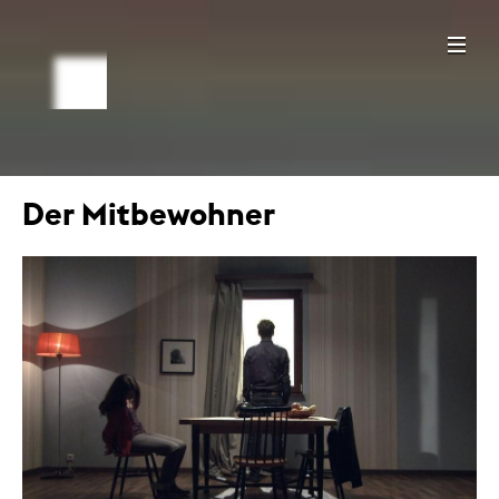
Der Mitbewohner