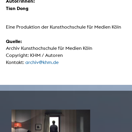
Autor/innen:
Tian Dong
Eine Produktion der Kunsthochschule für Medien Köln
Quelle:
Archiv Kunsthochschule für Medien Köln
Copyright: KHM / Autoren
Kontakt:
archiv@khm.de