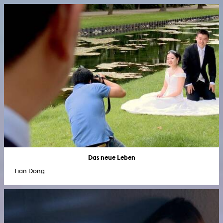
Das neue Leben
Tian Dong