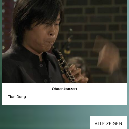
Oboenkonzert
Tian Dong
ALLE ZEIGEN