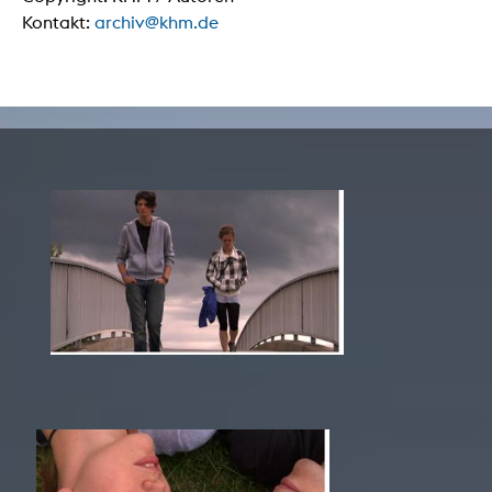
Kontakt:
archiv@khm.de