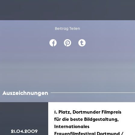
Beitrag Teilen
Auszeichnungen
1. Platz, Dortmunder Filmpreis
für die beste Bildgestaltung,
Internationales
21.04.2009
Frauenfilmfestival Dortmund /