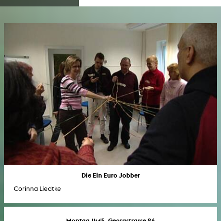
Die Ein Euro Jobber
Corinna Liedtke
Montag 11:45, Georgstrasse 26