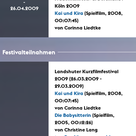
-
Köln 2009
26.04.2009
Kai und Kira
(Spielfilm, 2008,
00:07:45)
von Corinna Liedtke
Festivalteilnahmen
Landshuter Kurzfilmfestival
2009 (26.03.2009 -
29.03.2009)
Kai und Kira
(Spielfilm, 2008,
00:07:45)
von Corinna Liedtke
Die Babysitterin
(Spielfilm,
2005, 00:12:26)
von Christine Lang