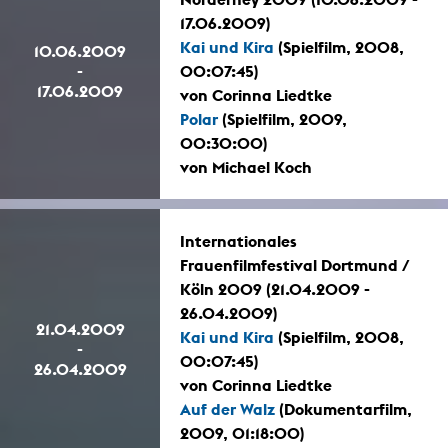
17.06.2009)
Kai und Kira
(Spielfilm, 2008,
10.06.2009
-
00:07:45)
17.06.2009
von Corinna Liedtke
Polar
(Spielfilm, 2009,
00:30:00)
von Michael Koch
Internationales
Frauenfilmfestival Dortmund /
Köln 2009 (21.04.2009 -
26.04.2009)
21.04.2009
Kai und Kira
(Spielfilm, 2008,
-
00:07:45)
26.04.2009
von Corinna Liedtke
Auf der Walz
(Dokumentarfilm,
2009, 01:18:00)