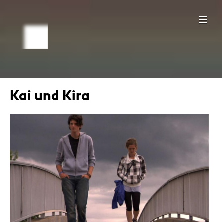
Kai und Kira