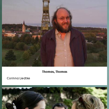
Thomas, Thomas
Corinna Liedtke