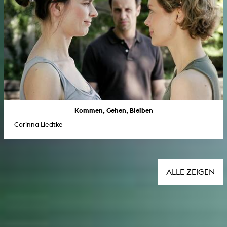
Kommen, Gehen, Bleiben
Corinna Liedtke
ALLE ZEIGEN