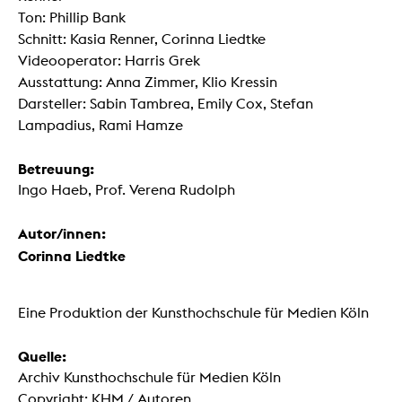
Ton: Phillip Bank
Schnitt: Kasia Renner, Corinna Liedtke
Videooperator: Harris Grek
Ausstattung: Anna Zimmer, Klio Kressin
Darsteller: Sabin Tambrea, Emily Cox, Stefan
Lampadius, Rami Hamze
Betreuung:
Ingo Haeb, Prof. Verena Rudolph
Autor/innen:
Corinna Liedtke
Eine Produktion der Kunsthochschule für Medien Köln
Quelle:
Archiv Kunsthochschule für Medien Köln
Copyright: KHM / Autoren