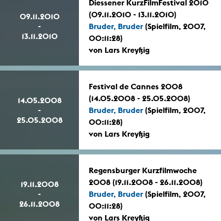
Diessener KurzFilmFestival 2010
(09.11.2010 - 13.11.2010)
09.11.2010
-
Bruder, Bruder
(Spielfilm, 2007,
13.11.2010
00:11:28)
von Lars Kreyßig
Festival de Cannes 2008
(14.05.2008 - 25.05.2008)
14.05.2008
-
Bruder, Bruder
(Spielfilm, 2007,
25.05.2008
00:11:28)
von Lars Kreyßig
Regensburger Kurzfilmwoche
2008 (19.11.2008 - 26.11.2008)
19.11.2008
-
Bruder, Bruder
(Spielfilm, 2007,
26.11.2008
00:11:28)
von Lars Kreyßig