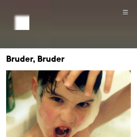
Bruder, Bruder