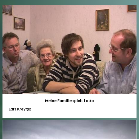
Meine Familie spielt Lotto
Lars Kreyßig