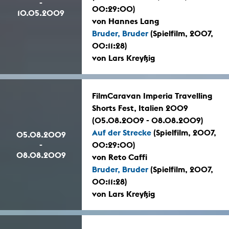
-
00:29:00)
10.05.2009
von Hannes Lang
Bruder, Bruder
(Spielfilm, 2007,
00:11:28)
von Lars Kreyßig
FilmCaravan Imperia Travelling
Shorts Fest, Italien 2009
(05.08.2009 - 08.08.2009)
Auf der Strecke
(Spielfilm, 2007,
05.08.2009
-
00:29:00)
08.08.2009
von Reto Caffi
Bruder, Bruder
(Spielfilm, 2007,
00:11:28)
von Lars Kreyßig