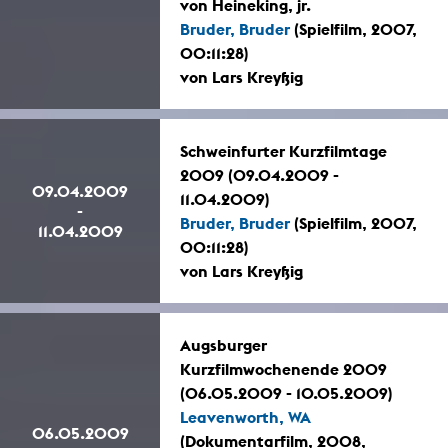
von Heineking, jr.
Bruder, Bruder
(Spielfilm, 2007,
00:11:28)
von Lars Kreyßig
Schweinfurter Kurzfilmtage
2009 (09.04.2009 -
09.04.2009
11.04.2009)
-
Bruder, Bruder
(Spielfilm, 2007,
11.04.2009
00:11:28)
von Lars Kreyßig
Augsburger
Kurzfilmwochenende 2009
(06.05.2009 - 10.05.2009)
Leavenworth, WA
06.05.2009
(Dokumentarfilm, 2008,