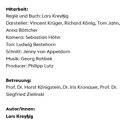
Mitarbeit:
Regie und Buch: Lars Kreyßig
Darsteller: Vincent Krüger, Richard König, Tom Jahn,
Anna Böttcher
Kamera: Sebastian Höhn
Ton: Ludwig Bestehorn
Schnitt: Jenny van Appeldorn
Musik: Georg Rohbek
Producer: Philipp Lutz
Betreuung:
Prof. Dr. Horst Königstein, Dr. Iris Kronauer, Prof. Dr.
Siegfried Zielinski
Autor/innen:
Lars Kreyßig