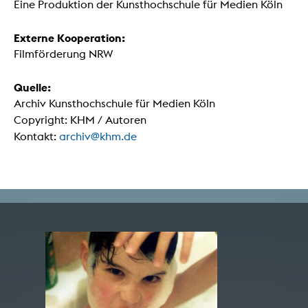
Eine Produktion der Kunsthochschule für Medien Köln
Externe Kooperation:
Filmförderung NRW
Quelle:
Archiv Kunsthochschule für Medien Köln
Copyright: KHM / Autoren
Kontakt:
archiv@khm.de