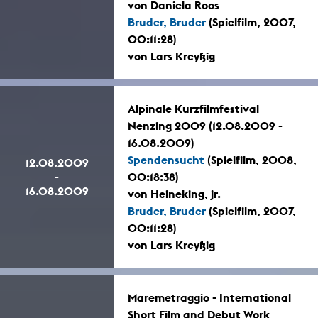
von Daniela Roos
Bruder, Bruder
(Spielfilm, 2007,
00:11:28)
von Lars Kreyßig
Alpinale Kurzfilmfestival
Nenzing 2009 (12.08.2009 -
16.08.2009)
Spendensucht
(Spielfilm, 2008,
12.08.2009
-
00:18:38)
16.08.2009
von Heineking, jr.
Bruder, Bruder
(Spielfilm, 2007,
00:11:28)
von Lars Kreyßig
Maremetraggio - International
Short Film and Debut Work