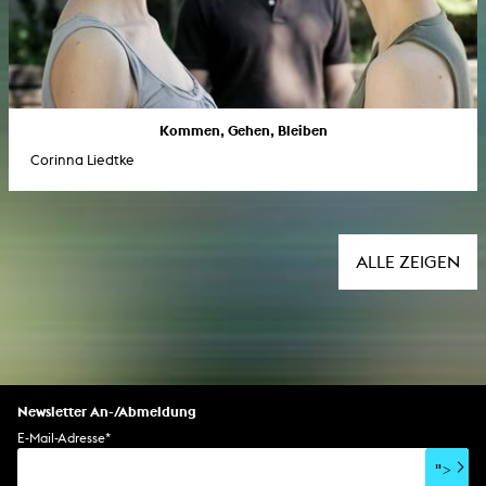
Kommen, Gehen, Bleiben
Corinna Liedtke
ALLE ZEIGEN
Newsletter An-/Abmeldung
E-Mail-Adresse
*
">