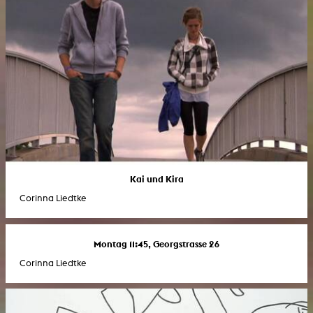
Kai und Kira
Corinna Liedtke
Montag 11:45, Georgstrasse 26
Corinna Liedtke