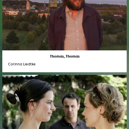
Thomas, Thomas
Corinna Liedtke